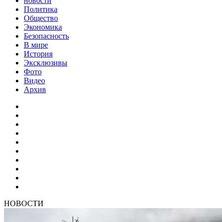
новости
Политика
Общество
Экономика
Безопасность
В мире
История
Эксклюзивы
Фото
Видео
Архив
НОВОСТИ