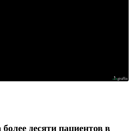
 более десяти пациентов в