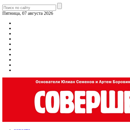
Пятница, 07 августа 2026