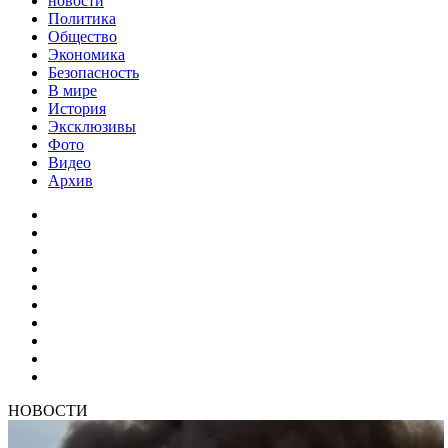
новости
Политика
Общество
Экономика
Безопасность
В мире
История
Эксклюзивы
Фото
Видео
Архив
НОВОСТИ