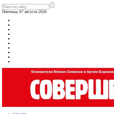
Пятница, 07 августа 2026