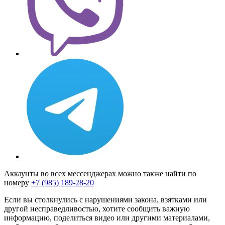
Аккаунты во всех мессенджерах можно также найти по
номеру
+7 (985) 189-28-20
Если вы столкнулись с нарушениями закона, взятками или
другой несправедливостью, хотите сообщить важную
информацию, поделиться видео или другими материалами,