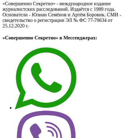
«Совершенно Секретно» - международное издание
журналистских расследований. Издаётся с 1989 года.
Основатели - Юлиан Семёнов и Артём Боровик. CМИ -
свидетельство о регистрации ЭЛ № ФС 77-79634 от
25.12.2020 г.
«Совершенно Секретно» в Мессенджерах: