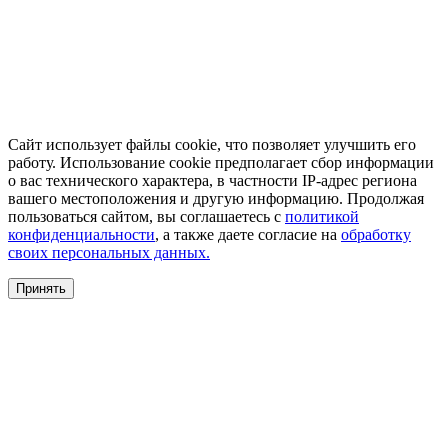
Сайт использует файлы cookie, что позволяет улучшить его
работу. Использование cookie предполагает сбор информации
о вас технического характера, в частности IP-адрес региона
вашего местоположения и другую информацию. Продолжая
пользоваться сайтом, вы соглашаетесь с
политикой
конфиденциальности
, а также даете согласие на
обработку
своих персональных данных.
Принять