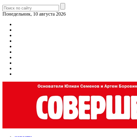
Понедельник, 10 августа 2026