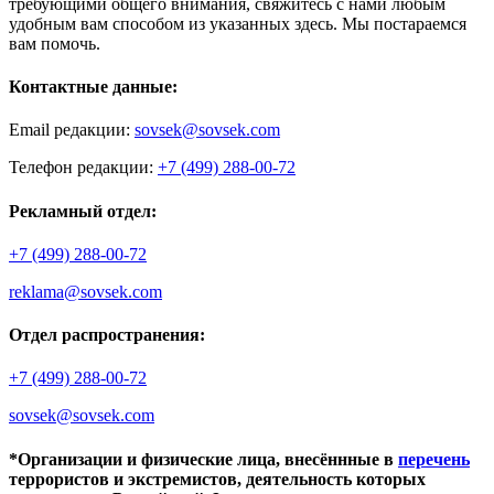
требующими общего внимания, свяжитесь с нами любым
удобным вам способом из указанных здесь. Мы постараемся
вам помочь.
Контактные данные:
Email редакции:
sovsek@sovsek.com
Телефон редакции:
+7 (499) 288-00-72
Рекламный отдел:
+7 (499) 288-00-72
reklama@sovsek.com
Отдел распространения:
+7 (499) 288-00-72
sovsek@sovsek.com
*Организации и физические лица, внесённные в
перечень
террористов и экстремистов, деятельность которых