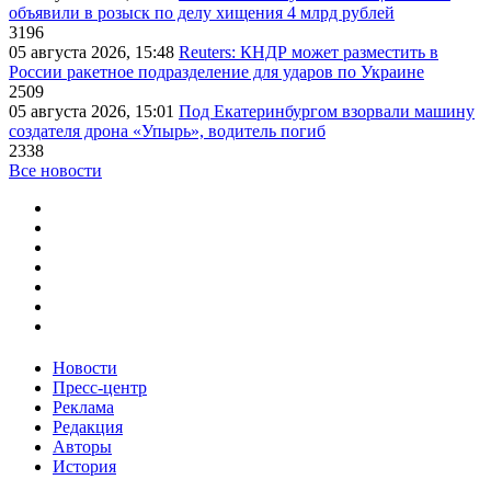
объявили в розыск по делу хищения 4 млрд рублей
3196
05 августа 2026, 15:48
Reuters: КНДР может разместить в
России ракетное подразделение для ударов по Украине
2509
05 августа 2026, 15:01
Под Екатеринбургом взорвали машину
создателя дрона «Упырь», водитель погиб
2338
Все новости
Новости
Пресс-центр
Реклама
Редакция
Авторы
История