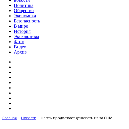
новости
Политика
Общество
Экономика
Безопасность
В мире
История
Эксклюзивы
Фото
Видео
Архив
Главная
Новости
Нефть продолжает дешеветь из-за США