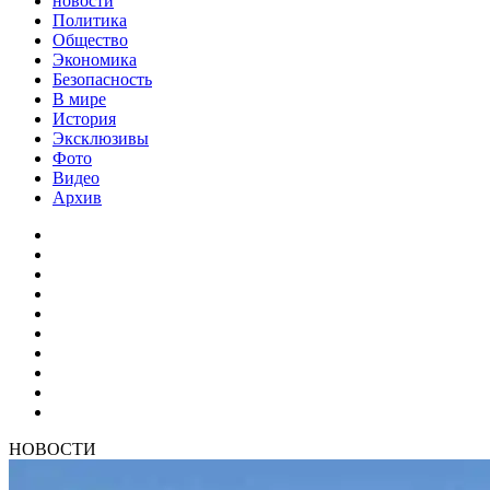
новости
Политика
Общество
Экономика
Безопасность
В мире
История
Эксклюзивы
Фото
Видео
Архив
НОВОСТИ