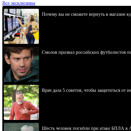
Все эксклюзивы
Почему вы не сможете вернуть в магазин к
Смолов призвал российских футболистов п
Врач дала 5 советов, чтобы защититься от и
Шесть человек погибли при атаке БПЛА в 