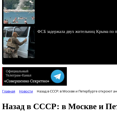
ФСБ задержала двух жительниц Крыма по п
Главная
Новости
Назад в СССР: в Москве и Петербурге откроют а
Назад в СССР: в Москве и Пе