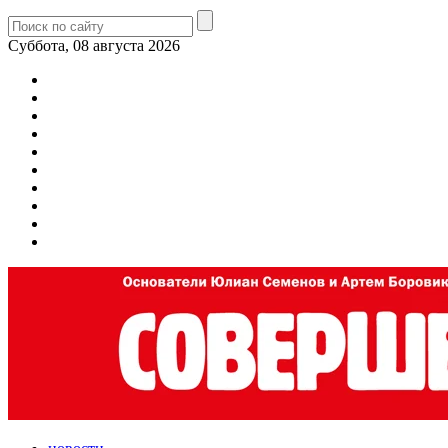
Суббота, 08 августа 2026