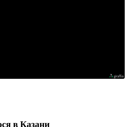
ося в Казани