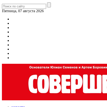
Пятница, 07 августа 2026