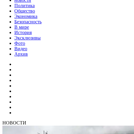
новости
Политика
Общество
Экономика
Безопасность
В мире
История
Эксклюзивы
Фото
Видео
Архив
НОВОСТИ