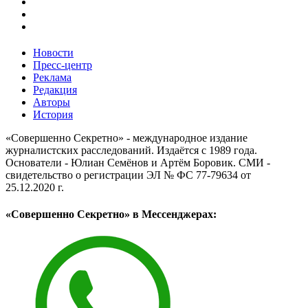
Новости
Пресс-центр
Реклама
Редакция
Авторы
История
«Совершенно Секретно» - международное издание
журналистских расследований. Издаётся с 1989 года.
Основатели - Юлиан Семёнов и Артём Боровик. CМИ -
свидетельство о регистрации ЭЛ № ФС 77-79634 от
25.12.2020 г.
«Совершенно Секретно» в Мессенджерах: