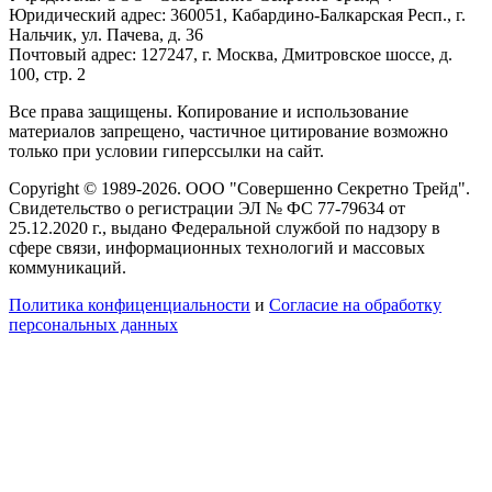
Юридический адрес: 360051, Кабардино-Балкарская Респ., г.
Нальчик, ул. Пачева, д. 36
Почтовый адрес: 127247, г. Москва, Дмитровское шоссе, д.
100, стр. 2
Все права защищены. Копирование и использование
материалов запрещено, частичное цитирование возможно
только при условии гиперссылки на сайт.
Copyright © 1989-2026. ООО "Совершенно Секретно Трейд".
Свидетельство о регистрации ЭЛ № ФС 77-79634 от
25.12.2020 г., выдано Федеральной службой по надзору в
сфере связи, информационных технологий и массовых
коммуникаций.
Политика конфиценциальности
и
Согласие на обработку
персональных данных