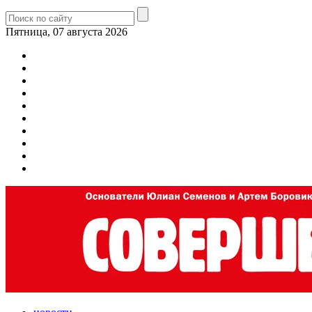
Пятница, 07 августа 2026