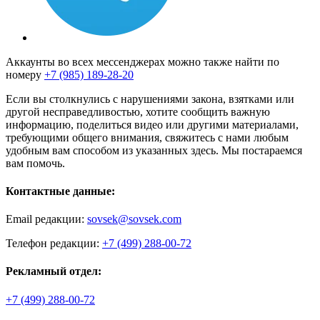
Аккаунты во всех мессенджерах можно также найти по
номеру
+7 (985) 189-28-20
Если вы столкнулись с нарушениями закона, взятками или
другой несправедливостью, хотите сообщить важную
информацию, поделиться видео или другими материалами,
требующими общего внимания, свяжитесь с нами любым
удобным вам способом из указанных здесь. Мы постараемся
вам помочь.
Контактные данные:
Email редакции:
sovsek@sovsek.com
Телефон редакции:
+7 (499) 288-00-72
Рекламный отдел:
+7 (499) 288-00-72