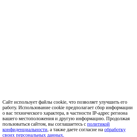
Сайт использует файлы cookie, что позволяет улучшить его
работу. Использование cookie предполагает сбор информации
о вас технического характера, в частности IP-адрес региона
вашего местоположения и другую информацию. Продолжая
пользоваться сайтом, вы соглашаетесь с
политикой
конфиденциальности
, а также даете согласие на
обработку
своих персональных данных.