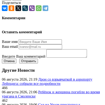
Поделиться
Комментарии
Оставить комментарий
Ваше имя
Ваш email
Введите Ваш комментарий
Отмена
Отправить
Другие Новости
06 августа 2026, 21:19
Дрон со взрывчаткой в аэропорту
Лейпцига: собрали все подробности
466
06 августа 2026, 21:06
Ребёнок и женщина погибли во время
урагана в Смоленске
462
06 августа 2026, 19:06
Суд на Урале приступил к