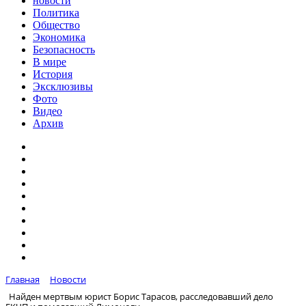
новости
Политика
Общество
Экономика
Безопасность
В мире
История
Эксклюзивы
Фото
Видео
Архив
Главная
Новости
Найден мертвым юрист Борис Тарасов, расследовавший дело