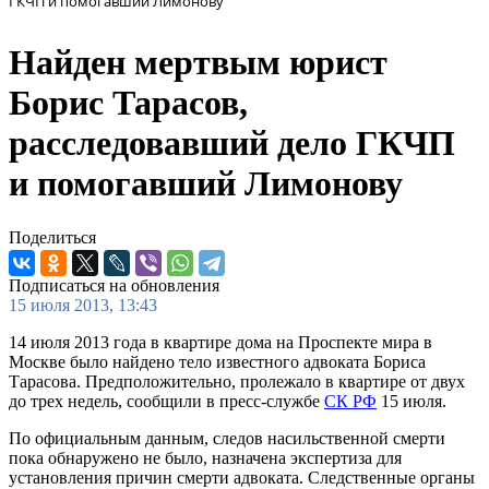
ГКЧП и помогавший Лимонову
Найден мертвым юрист
Борис Тарасов,
расследовавший дело ГКЧП
и помогавший Лимонову
Поделиться
Подписаться на обновления
15 июля 2013, 13:43
14 июля 2013 года в квартире дома на Проспекте мира в
Москве было найдено тело известного адвоката Бориса
Тарасова. Предположительно, пролежало в квартире от двух
до трех недель, сообщили в пресс-службе
СК РФ
15 июля.
По официальным данным, следов насильственной смерти
пока обнаружено не было, назначена экспертиза для
установления причин смерти адвоката. Следственные органы