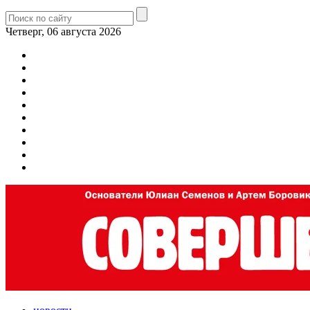
Четверг, 06 августа 2026