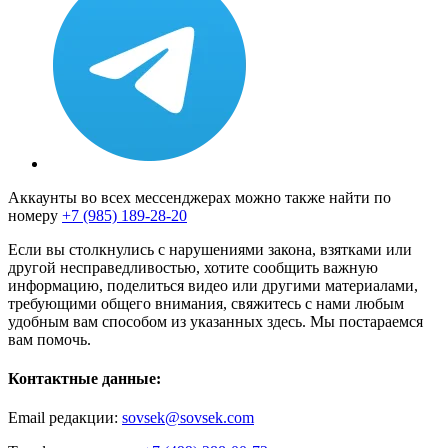
Аккаунты во всех мессенджерах можно также найти по
номеру
+7 (985) 189-28-20
Если вы столкнулись с нарушениями закона, взятками или
другой несправедливостью, хотите сообщить важную
информацию, поделиться видео или другими материалами,
требующими общего внимания, свяжитесь с нами любым
удобным вам способом из указанных здесь. Мы постараемся
вам помочь.
Контактные данные:
Email редакции:
sovsek@sovsek.com