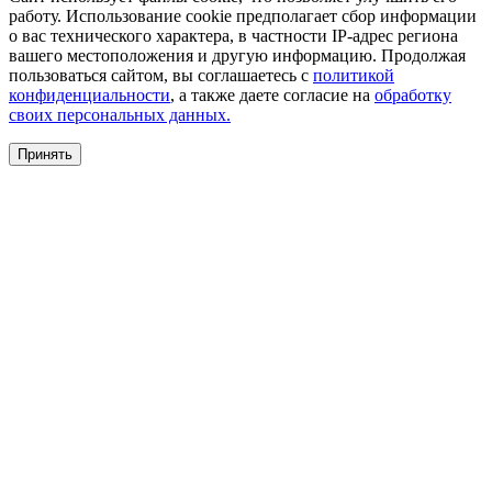
работу. Использование cookie предполагает сбор информации
о вас технического характера, в частности IP-адрес региона
вашего местоположения и другую информацию. Продолжая
пользоваться сайтом, вы соглашаетесь с
политикой
конфиденциальности
, а также даете согласие на
обработку
своих персональных данных.
Принять