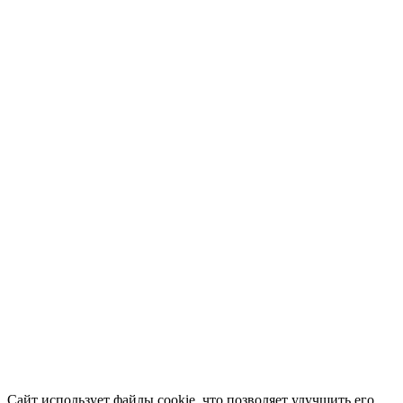
Сайт использует файлы cookie, что позволяет улучшить его