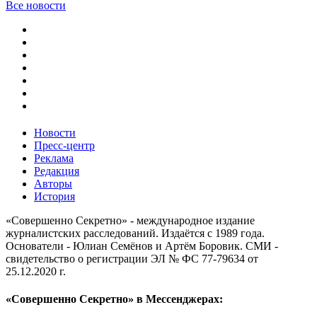
Все новости
Новости
Пресс-центр
Реклама
Редакция
Авторы
История
«Совершенно Секретно» - международное издание
журналистских расследований. Издаётся с 1989 года.
Основатели - Юлиан Семёнов и Артём Боровик. CМИ -
свидетельство о регистрации ЭЛ № ФС 77-79634 от
25.12.2020 г.
«Совершенно Секретно» в Мессенджерах: