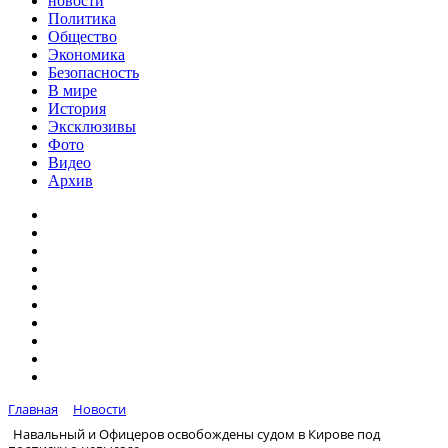
новости
Политика
Общество
Экономика
Безопасность
В мире
История
Эксклюзивы
Фото
Видео
Архив
Главная
Новости
Навальный и Офицеров освобождены судом в Кирове под