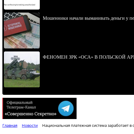
Мошенники начали выманивать деньги у пе
ФЕНОМЕН ЗРК «ОСА» В ПОЛЬСКОЙ А
Главная
Новости
Национальная платежная система заработает в 