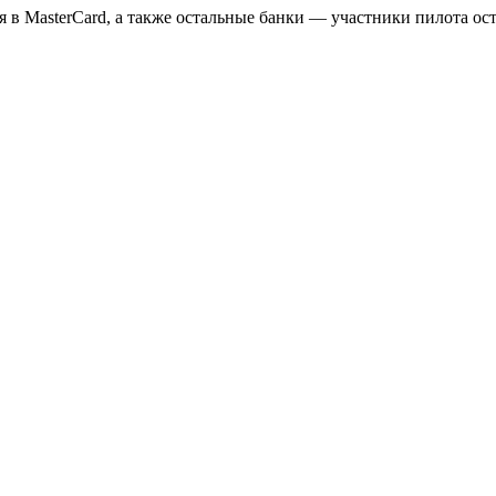
я в MasterCard, а также остальные банки — участники пилота ост