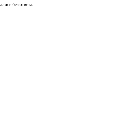
ались без ответа.