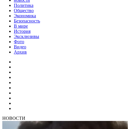
новости
Политика
Общество
Экономика
Безопасность
В мире
История
Эксклюзивы
Фото
Видео
Архив
НОВОСТИ