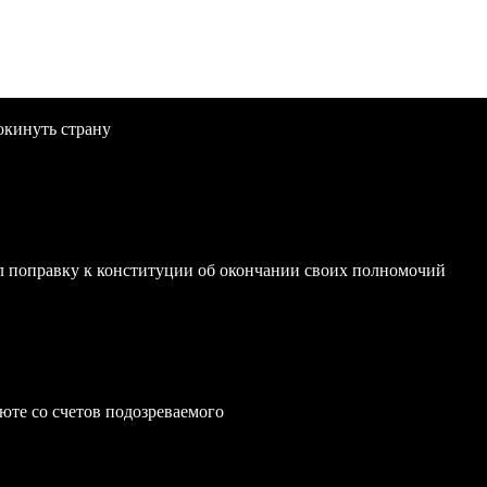
окинуть страну
 поправку к конституции об окончании своих полномочий
юте со счетов подозреваемого