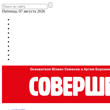
Пятница, 07 августа 2026