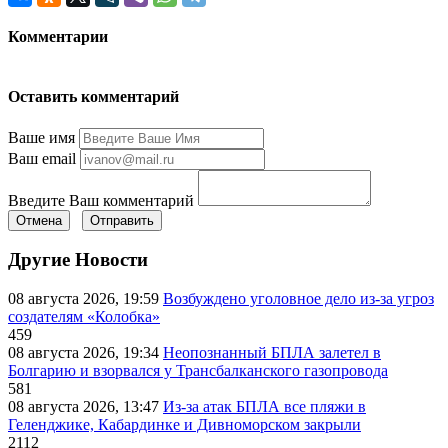
Комментарии
Оставить комментарий
Ваше имя
Ваш email
Введите Ваш комментарий
Отмена
Отправить
Другие Новости
08 августа 2026, 19:59
Возбуждено уголовное дело из-за угроз
создателям «Колобка»
459
08 августа 2026, 19:34
Неопознанный БПЛА залетел в
Болгарию и взорвался у Трансбалканского газопровода
581
08 августа 2026, 13:47
Из-за атак БПЛА все пляжи в
Геленджике, Кабардинке и Дивноморском закрыли
2112