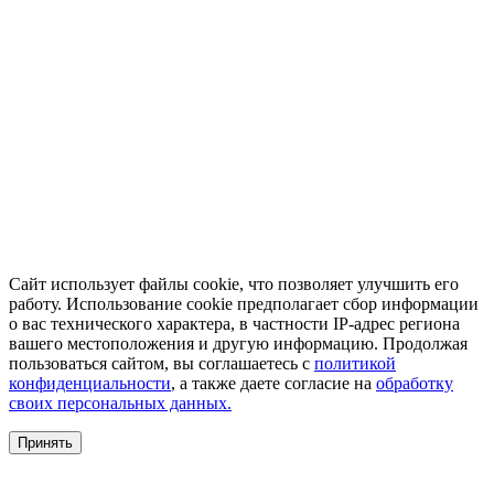
Сайт использует файлы cookie, что позволяет улучшить его
работу. Использование cookie предполагает сбор информации
о вас технического характера, в частности IP-адрес региона
вашего местоположения и другую информацию. Продолжая
пользоваться сайтом, вы соглашаетесь с
политикой
конфиденциальности
, а также даете согласие на
обработку
своих персональных данных.
Принять