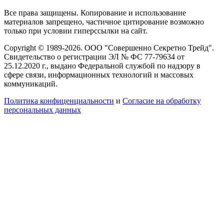
Все права защищены. Копирование и использование
материалов запрещено, частичное цитирование возможно
только при условии гиперссылки на сайт.
Copyright © 1989-2026. ООО "Совершенно Секретно Трейд".
Свидетельство о регистрации ЭЛ № ФС 77-79634 от
25.12.2020 г., выдано Федеральной службой по надзору в
сфере связи, информационных технологий и массовых
коммуникаций.
Политика конфиценциальности
и
Согласие на обработку
персональных данных