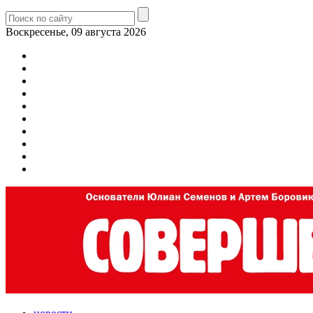
Воскресенье, 09 августа 2026