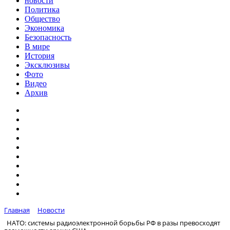
новости
Политика
Общество
Экономика
Безопасность
В мире
История
Эксклюзивы
Фото
Видео
Архив
Главная
Новости
НАТО: системы радиоэлектронной борьбы РФ в разы превосходят