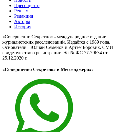
Новости
Пресс-центр
Реклама
Редакция
Авторы
История
«Совершенно Секретно» - международное издание
журналистских расследований. Издаётся с 1989 года.
Основатели - Юлиан Семёнов и Артём Боровик. CМИ -
свидетельство о регистрации ЭЛ № ФС 77-79634 от
25.12.2020 г.
«Совершенно Секретно» в Мессенджерах: