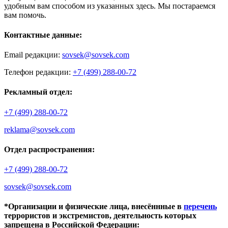
удобным вам способом из указанных здесь. Мы постараемся
вам помочь.
Контактные данные:
Email редакции:
sovsek@sovsek.com
Телефон редакции:
+7 (499) 288-00-72
Рекламный отдел:
+7 (499) 288-00-72
reklama@sovsek.com
Отдел распространения:
+7 (499) 288-00-72
sovsek@sovsek.com
*Организации и физические лица, внесённные в
перечень
террористов и экстремистов, деятельность которых
запрещена в Российской Федерации: