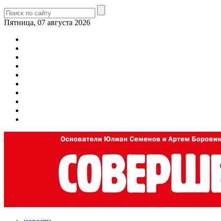
Пятница, 07 августа 2026