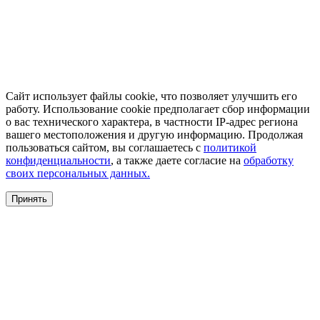
Сайт использует файлы cookie, что позволяет улучшить его
работу. Использование cookie предполагает сбор информации
о вас технического характера, в частности IP-адрес региона
вашего местоположения и другую информацию. Продолжая
пользоваться сайтом, вы соглашаетесь с
политикой
конфиденциальности
, а также даете согласие на
обработку
своих персональных данных.
Принять