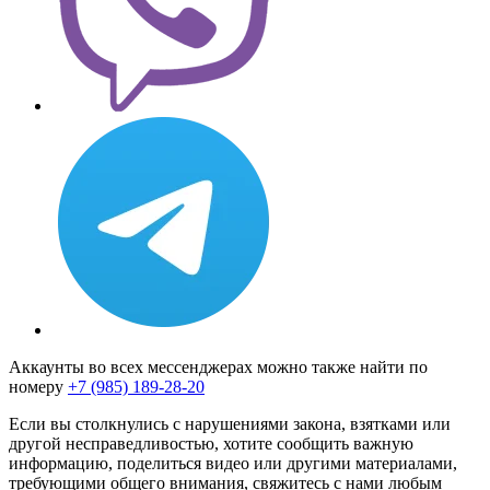
Аккаунты во всех мессенджерах можно также найти по
номеру
+7 (985) 189-28-20
Если вы столкнулись с нарушениями закона, взятками или
другой несправедливостью, хотите сообщить важную
информацию, поделиться видео или другими материалами,
требующими общего внимания, свяжитесь с нами любым