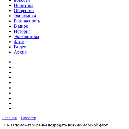
новости
Политика
Общество
Экономика
Безопасность
В мире
История
Эксклюзивы
Фото
Видео
Архив
Главная
Новости
НАТО поможет Украине возродить военно-морской флот