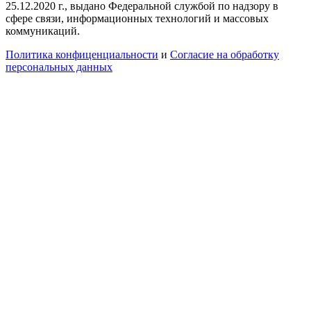
25.12.2020 г., выдано Федеральной службой по надзору в
сфере связи, информационных технологий и массовых
коммуникаций.
Политика конфиценциальности
и
Согласие на обработку
персональных данных