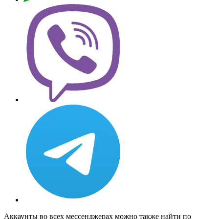
Аккаунты во всех мессенджерах можно также найти по