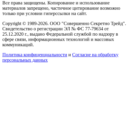
Все права защищены. Копирование и использование
материалов запрещено, частичное цитирование возможно
только при условии гиперссылки на сайт.
Copyright © 1989-2026. ООО "Совершенно Секретно Трейд".
Свидетельство о регистрации ЭЛ № ФС 77-79634 от
25.12.2020 г., выдано Федеральной службой по надзору в
сфере связи, информационных технологий и массовых
коммуникаций.
Политика конфиценциальности
и
Согласие на обработку
персональных данных