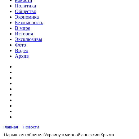
новости
Политика
Общество
Экономика
Безопасность
В мире
История
Эксклюзивы
Фото
Видео
Архив
Главная
Новости
Нарышкин обвинил Украину в мирной аннексии Крыма