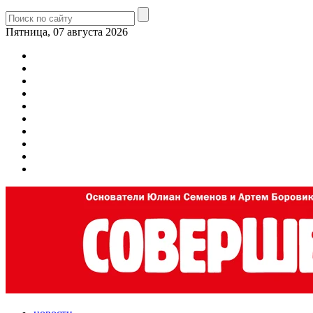
Пятница, 07 августа 2026