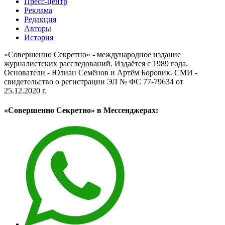
Пресс-центр
Реклама
Редакция
Авторы
История
«Совершенно Секретно» - международное издание
журналистских расследований. Издаётся с 1989 года.
Основатели - Юлиан Семёнов и Артём Боровик. CМИ -
свидетельство о регистрации ЭЛ № ФС 77-79634 от
25.12.2020 г.
«Совершенно Секретно» в Мессенджерах: