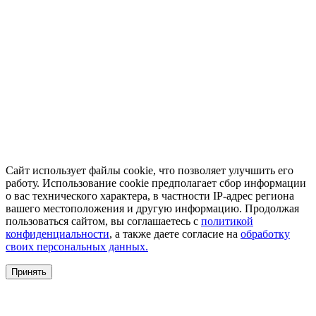
Сайт использует файлы cookie, что позволяет улучшить его
работу. Использование cookie предполагает сбор информации
о вас технического характера, в частности IP-адрес региона
вашего местоположения и другую информацию. Продолжая
пользоваться сайтом, вы соглашаетесь с
политикой
конфиденциальности
, а также даете согласие на
обработку
своих персональных данных.
Принять