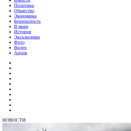
новости
Политика
Общество
Экономика
Безопасность
В мире
История
Эксклюзивы
Фото
Видео
Архив
НОВОСТИ