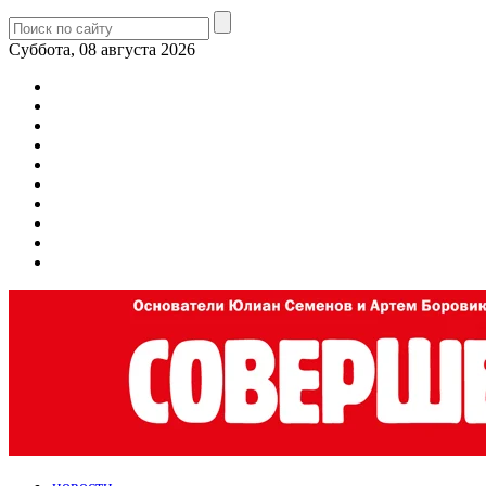
Суббота, 08 августа 2026