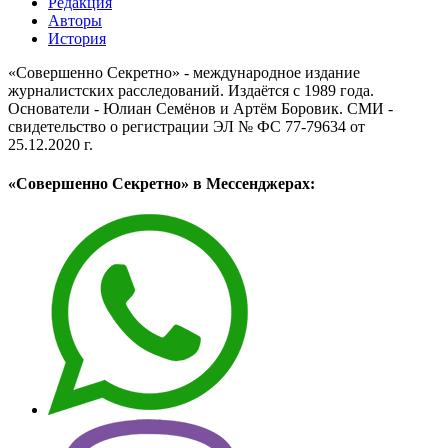
Редакция
Авторы
История
«Совершенно Секретно» - международное издание
журналистских расследований. Издаётся с 1989 года.
Основатели - Юлиан Семёнов и Артём Боровик. CМИ -
свидетельство о регистрации ЭЛ № ФС 77-79634 от
25.12.2020 г.
«Совершенно Секретно» в Мессенджерах: