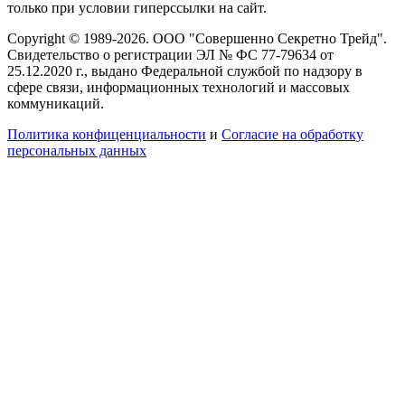
только при условии гиперссылки на сайт.
Copyright © 1989-2026. ООО "Совершенно Секретно Трейд".
Свидетельство о регистрации ЭЛ № ФС 77-79634 от
25.12.2020 г., выдано Федеральной службой по надзору в
сфере связи, информационных технологий и массовых
коммуникаций.
Политика конфиценциальности
и
Согласие на обработку
персональных данных