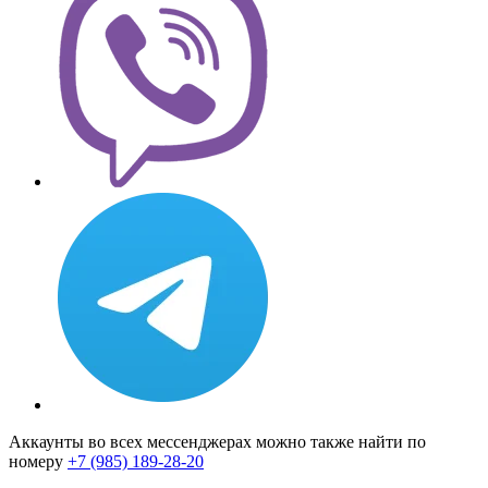
Аккаунты во всех мессенджерах можно также найти по
номеру
+7 (985) 189-28-20