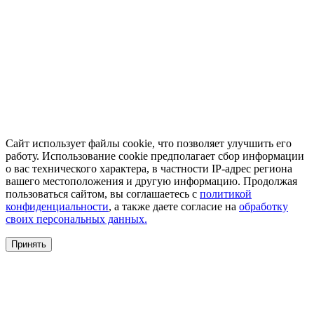
Сайт использует файлы cookie, что позволяет улучшить его
работу. Использование cookie предполагает сбор информации
о вас технического характера, в частности IP-адрес региона
вашего местоположения и другую информацию. Продолжая
пользоваться сайтом, вы соглашаетесь с
политикой
конфиденциальности
, а также даете согласие на
обработку
своих персональных данных.
Принять