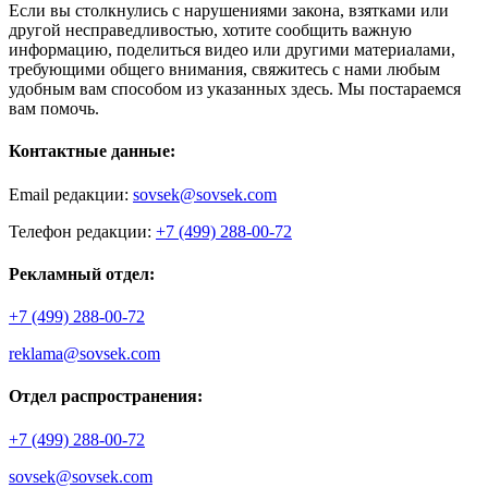
Если вы столкнулись с нарушениями закона, взятками или
другой несправедливостью, хотите сообщить важную
информацию, поделиться видео или другими материалами,
требующими общего внимания, свяжитесь с нами любым
удобным вам способом из указанных здесь. Мы постараемся
вам помочь.
Контактные данные:
Email редакции:
sovsek@sovsek.com
Телефон редакции:
+7 (499) 288-00-72
Рекламный отдел:
+7 (499) 288-00-72
reklama@sovsek.com
Отдел распространения:
+7 (499) 288-00-72
sovsek@sovsek.com