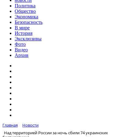
новости
Политика
Общество
Экономика
Безопасность
В мире
История
Эксклюзивы
Фото
Видео
Архив
Главная
Новости
Над территорией России за ночь сбили 74 украинских