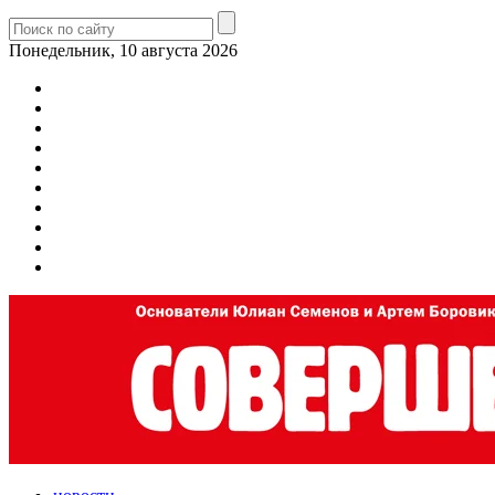
Понедельник, 10 августа 2026