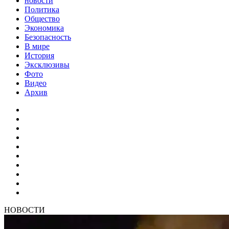
новости
Политика
Общество
Экономика
Безопасность
В мире
История
Эксклюзивы
Фото
Видео
Архив
НОВОСТИ