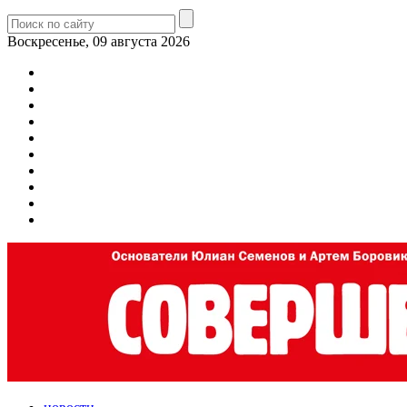
Воскресенье, 09 августа 2026