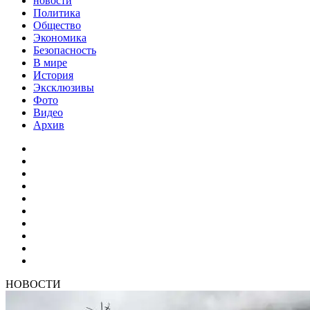
новости
Политика
Общество
Экономика
Безопасность
В мире
История
Эксклюзивы
Фото
Видео
Архив
НОВОСТИ