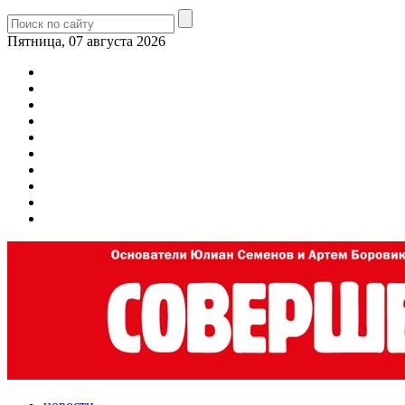
Пятница, 07 августа 2026