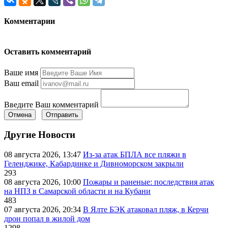
Комментарии
Оставить комментарий
Ваше имя
Ваш email
Введите Ваш комментарий
Отмена
Отправить
Другие Новости
08 августа 2026, 13:47
Из-за атак БПЛА все пляжи в
Геленджике, Кабардинке и Дивноморском закрыли
293
08 августа 2026, 10:00
Пожары и раненые: последствия атак
на НПЗ в Самарской области и на Кубани
483
07 августа 2026, 20:34
В Ялте БЭК атаковал пляж, в Керчи
дрон попал в жилой дом
1298