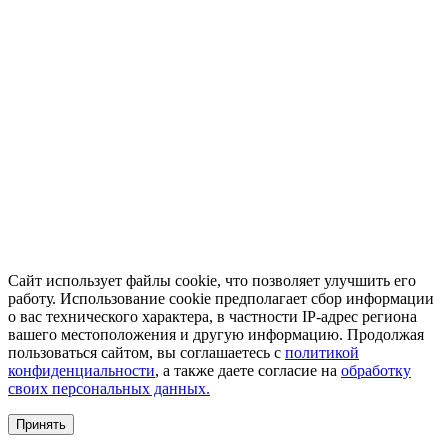
Сайт использует файлы cookie, что позволяет улучшить его
работу. Использование cookie предполагает сбор информации
о вас технического характера, в частности IP-адрес региона
вашего местоположения и другую информацию. Продолжая
пользоваться сайтом, вы соглашаетесь с
политикой
конфиденциальности
, а также даете согласие на
обработку
своих персональных данных.
Принять