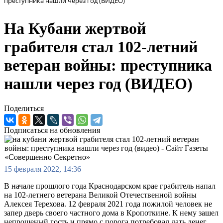
преступника нашли через год (ВИДЕО)
На Кубани жертвой
грабителя стал 102-летний
ветеран войны: преступника
нашли через год (ВИДЕО)
Поделиться
Подписаться на обновления
15 февраля 2022, 14:36
В начале прошлого года Краснодарском крае грабитель напал
на 102-летнего ветерана Великой Отечественной войны
Алексея Терехова. 12 февраля 2021 года пожилой человек не
запер дверь своего частного дома в Кропоткине. К нему зашел
непрошеный гость и прямо с порога потребовал дать денег