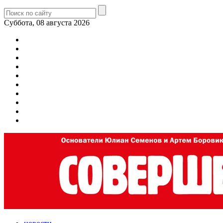
Суббота, 08 августа 2026