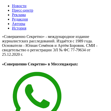
Новости
Пресс-центр
Реклама
Редакция
Авторы
История
«Совершенно Секретно» - международное издание
журналистских расследований. Издаётся с 1989 года.
Основатели - Юлиан Семёнов и Артём Боровик. CМИ -
свидетельство о регистрации ЭЛ № ФС 77-79634 от
25.12.2020 г.
«Совершенно Секретно» в Мессенджерах: