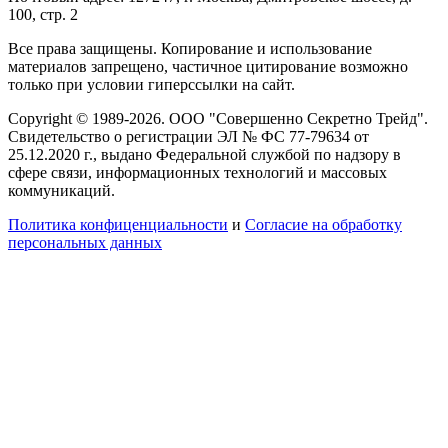
100, стр. 2
Все права защищены. Копирование и использование
материалов запрещено, частичное цитирование возможно
только при условии гиперссылки на сайт.
Copyright © 1989-2026. ООО "Совершенно Секретно Трейд".
Свидетельство о регистрации ЭЛ № ФС 77-79634 от
25.12.2020 г., выдано Федеральной службой по надзору в
сфере связи, информационных технологий и массовых
коммуникаций.
Политика конфиценциальности
и
Согласие на обработку
персональных данных