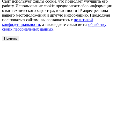
Сайт использует файлы cookie, что позволяет улучшить его
работу. Использование cookie предполагает сбор информации
о вас технического характера, в частности IP-адрес региона
вашего местоположения и другую информацию. Продолжая
пользоваться сайтом, вы соглашаетесь с
политикой
конфиденциальности
, а также даете согласие на
обработку
своих персональных данных.
Принять