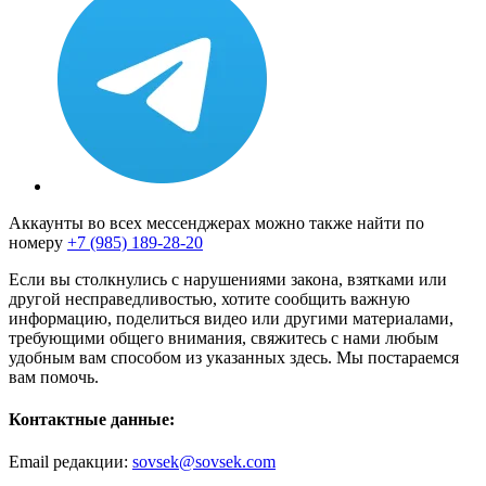
Аккаунты во всех мессенджерах можно также найти по
номеру
+7 (985) 189-28-20
Если вы столкнулись с нарушениями закона, взятками или
другой несправедливостью, хотите сообщить важную
информацию, поделиться видео или другими материалами,
требующими общего внимания, свяжитесь с нами любым
удобным вам способом из указанных здесь. Мы постараемся
вам помочь.
Контактные данные:
Email редакции:
sovsek@sovsek.com