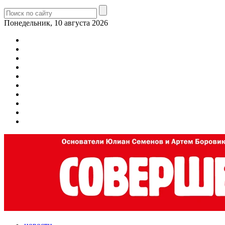
Понедельник, 10 августа 2026