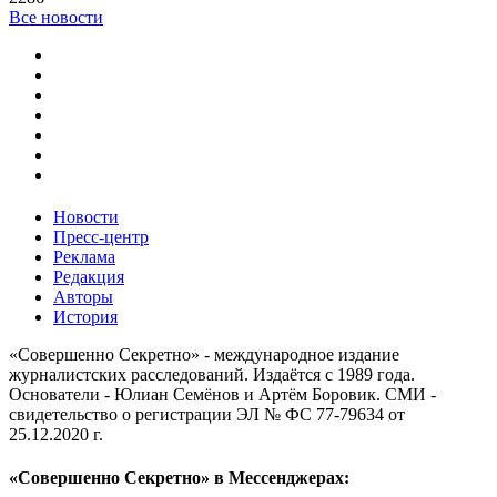
Все новости
Новости
Пресс-центр
Реклама
Редакция
Авторы
История
«Совершенно Секретно» - международное издание
журналистских расследований. Издаётся с 1989 года.
Основатели - Юлиан Семёнов и Артём Боровик. CМИ -
свидетельство о регистрации ЭЛ № ФС 77-79634 от
25.12.2020 г.
«Совершенно Секретно» в Мессенджерах: