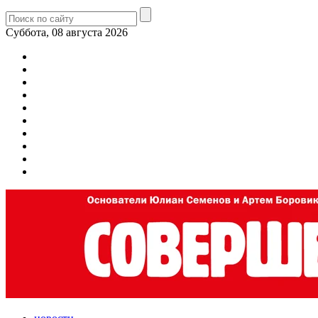
Суббота, 08 августа 2026