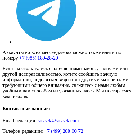
Аккаунты во всех мессенджерах можно также найти по
номеру
+7 (985) 189-28-20
Если вы столкнулись с нарушениями закона, взятками или
другой несправедливостью, хотите сообщить важную
информацию, поделиться видео или другими материалами,
требующими общего внимания, свяжитесь с нами любым
удобным вам способом из указанных здесь. Мы постараемся
вам помочь.
Контактные данные:
Email редакции:
sovsek@sovsek.com
Телефон редакции:
+7 (499) 288-00-72