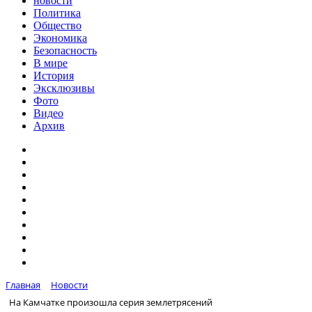
новости
Политика
Общество
Экономика
Безопасность
В мире
История
Эксклюзивы
Фото
Видео
Архив
Главная
Новости
На Камчатке произошла серия землетрясений