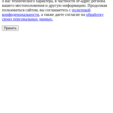
о вас технического характера, в частности IP-адрес региона
вашего местоположения и другую информацию. Продолжая
пользоваться сайтом, вы соглашаетесь с
политикой
конфиденциальности
, а также даете согласие на
обработку
своих персональных данных.
Принять