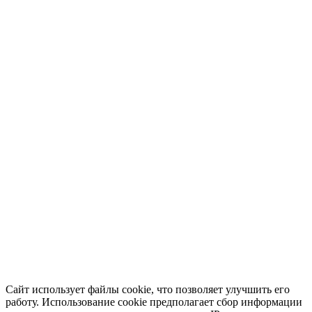
Сайт использует файлы cookie, что позволяет улучшить его
работу. Использование cookie предполагает сбор информации