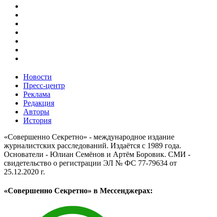
Новости
Пресс-центр
Реклама
Редакция
Авторы
История
«Совершенно Секретно» - международное издание
журналистских расследований. Издаётся с 1989 года.
Основатели - Юлиан Семёнов и Артём Боровик. CМИ -
свидетельство о регистрации ЭЛ № ФС 77-79634 от
25.12.2020 г.
«Совершенно Секретно» в Мессенджерах: