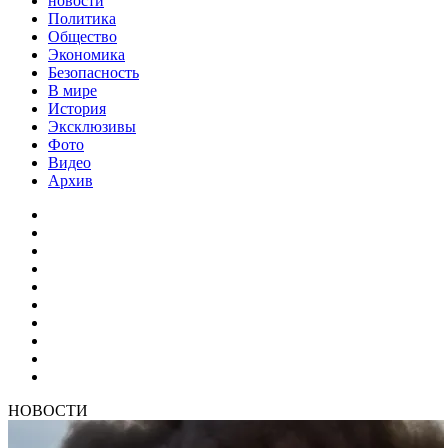
новости
Политика
Общество
Экономика
Безопасность
В мире
История
Эксклюзивы
Фото
Видео
Архив
НОВОСТИ