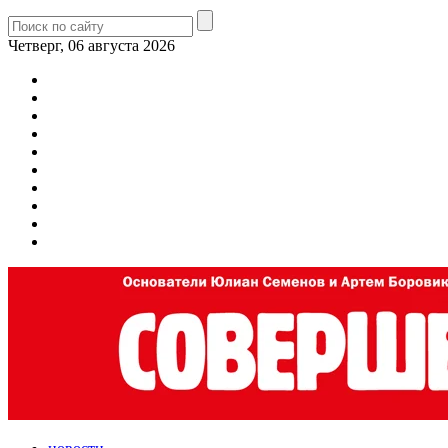
Четверг, 06 августа 2026