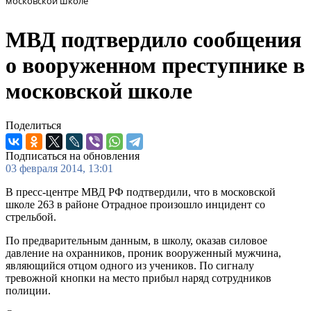
московской школе
МВД подтвердило сообщения
о вооруженном преступнике в
московской школе
Поделиться
Подписаться на обновления
03 февраля 2014, 13:01
В пресс-центре МВД РФ подтвердили, что в московской
школе 263 в районе Отрадное произошло инцидент со
стрельбой.
По предварительным данным, в школу, оказав силовое
давление на охранников, проник вооруженный мужчина,
являющийся отцом одного из учеников. По сигналу
тревожной кнопки на место прибыл наряд сотрудников
полиции.