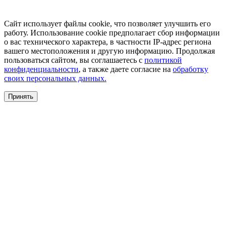
Сайт использует файлы cookie, что позволяет улучшить его
работу. Использование cookie предполагает сбор информации
о вас технического характера, в частности IP-адрес региона
вашего местоположения и другую информацию. Продолжая
пользоваться сайтом, вы соглашаетесь с
политикой
конфиденциальности
, а также даете согласие на
обработку
своих персональных данных.
Принять