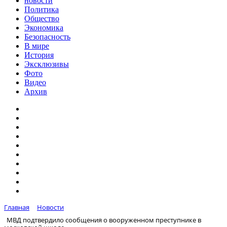
новости
Политика
Общество
Экономика
Безопасность
В мире
История
Эксклюзивы
Фото
Видео
Архив
Главная
Новости
МВД подтвердило сообщения о вооруженном преступнике в