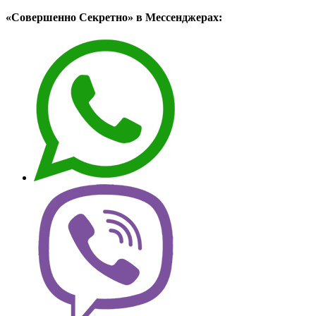
«Совершенно Секретно» в Мессенджерах: