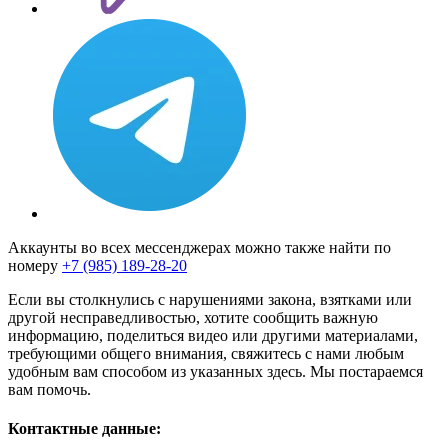
Аккаунты во всех мессенджерах можно также найти по
номеру
+7 (985) 189-28-20
Если вы столкнулись с нарушениями закона, взятками или
другой несправедливостью, хотите сообщить важную
информацию, поделиться видео или другими материалами,
требующими общего внимания, свяжитесь с нами любым
удобным вам способом из указанных здесь. Мы постараемся
вам помочь.
Контактные данные: