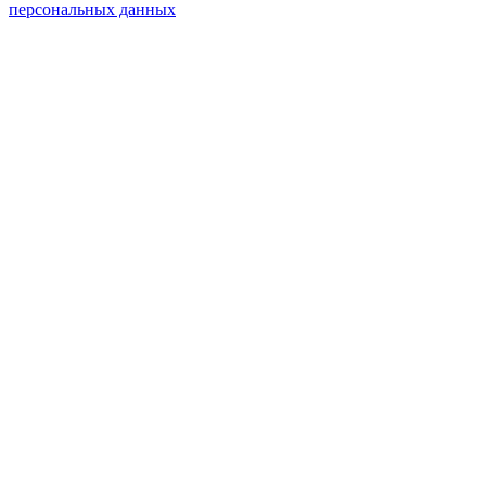
персональных данных