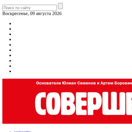
Воскресенье, 09 августа 2026