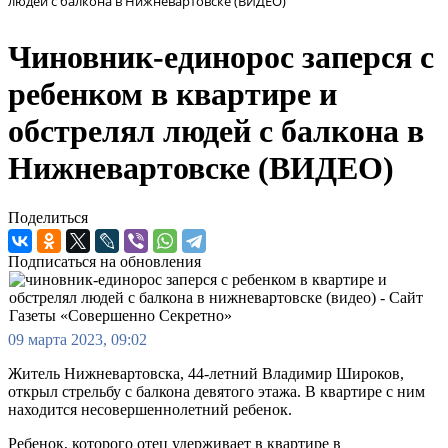
людей с балкона в Нижневартовске (ВИДЕО)
Чиновник-единорос заперся с
ребенком в квартире и
обстрелял людей с балкона в
Нижневартовске (ВИДЕО)
Поделиться
Подписаться на обновления
09 марта 2023, 09:02
Житель Нижневартовска, 44-летний Владимир Широков,
открыл стрельбу с балкона девятого этажа. В квартире с ним
находится несовершеннолетний ребенок.
Ребенок, которого отец удерживает в квартире в