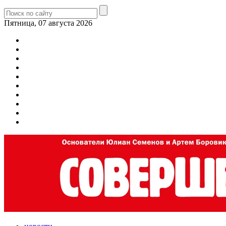
Пятница, 07 августа 2026