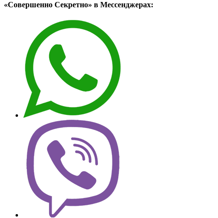
«Совершенно Секретно» в Мессенджерах: