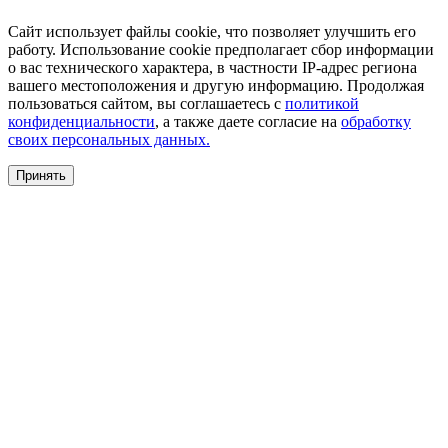
Сайт использует файлы cookie, что позволяет улучшить его
работу. Использование cookie предполагает сбор информации
о вас технического характера, в частности IP-адрес региона
вашего местоположения и другую информацию. Продолжая
пользоваться сайтом, вы соглашаетесь с
политикой
конфиденциальности
, а также даете согласие на
обработку
своих персональных данных.
Принять