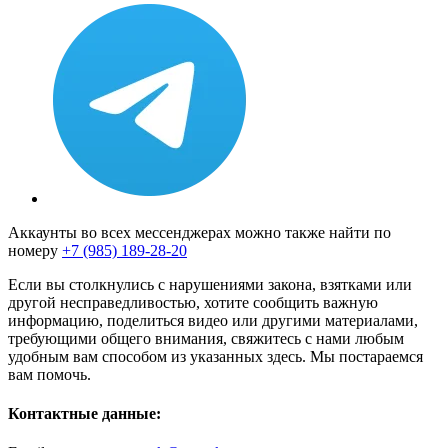
Аккаунты во всех мессенджерах можно также найти по
номеру
+7 (985) 189-28-20
Если вы столкнулись с нарушениями закона, взятками или
другой несправедливостью, хотите сообщить важную
информацию, поделиться видео или другими материалами,
требующими общего внимания, свяжитесь с нами любым
удобным вам способом из указанных здесь. Мы постараемся
вам помочь.
Контактные данные: