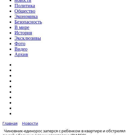
новости
Политика
Общество
Экономика
Безопасность
В мире
История
Эксклюзивы
Фото
Видео
Архив
Главная
Новости
Чиновник-единорос заперся с ребенком в квартире и обстрелял