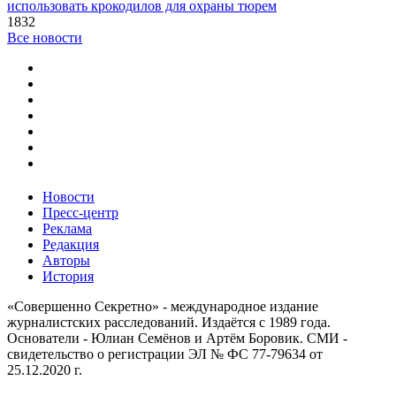
использовать крокодилов для охраны тюрем
1832
Все новости
Новости
Пресс-центр
Реклама
Редакция
Авторы
История
«Совершенно Секретно» - международное издание
журналистских расследований. Издаётся с 1989 года.
Основатели - Юлиан Семёнов и Артём Боровик. CМИ -
свидетельство о регистрации ЭЛ № ФС 77-79634 от
25.12.2020 г.