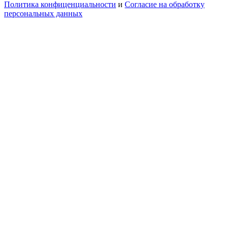
Политика конфиценциальности
и
Согласие на обработку
персональных данных