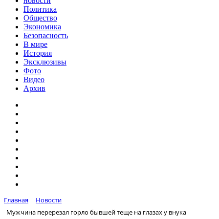
новости
Политика
Общество
Экономика
Безопасность
В мире
История
Эксклюзивы
Фото
Видео
Архив
Главная
Новости
Мужчина перерезал горло бывшей теще на глазах у внука