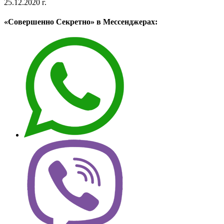
25.12.2020 г.
«Совершенно Секретно» в Мессенджерах: