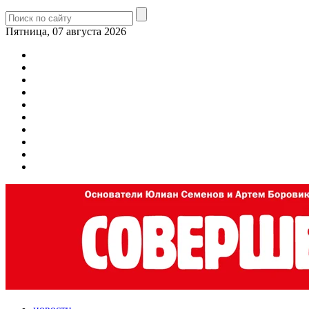
Пятница, 07 августа 2026