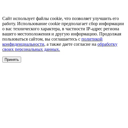
Сайт использует файлы cookie, что позволяет улучшить его
работу. Использование cookie предполагает сбор информации
о вас технического характера, в частности IP-адрес региона
вашего местоположения и другую информацию. Продолжая
пользоваться сайтом, вы соглашаетесь с
политикой
конфиденциальности
, а также даете согласие на
обработку
своих персональных данных.
Принять