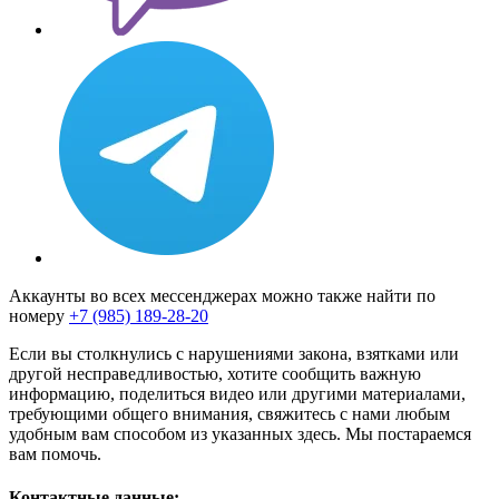
Аккаунты во всех мессенджерах можно также найти по
номеру
+7 (985) 189-28-20
Если вы столкнулись с нарушениями закона, взятками или
другой несправедливостью, хотите сообщить важную
информацию, поделиться видео или другими материалами,
требующими общего внимания, свяжитесь с нами любым
удобным вам способом из указанных здесь. Мы постараемся
вам помочь.
Контактные данные: