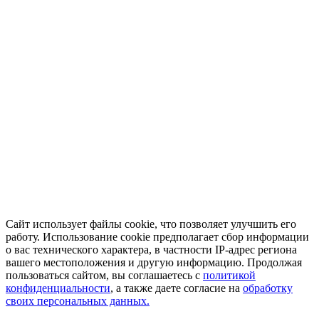
Сайт использует файлы cookie, что позволяет улучшить его
работу. Использование cookie предполагает сбор информации
о вас технического характера, в частности IP-адрес региона
вашего местоположения и другую информацию. Продолжая
пользоваться сайтом, вы соглашаетесь с
политикой
конфиденциальности
, а также даете согласие на
обработку
своих персональных данных.