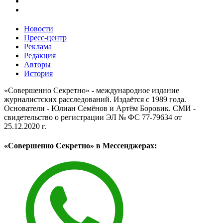
Новости
Пресс-центр
Реклама
Редакция
Авторы
История
«Совершенно Секретно» - международное издание
журналистских расследований. Издаётся с 1989 года.
Основатели - Юлиан Семёнов и Артём Боровик. CМИ -
свидетельство о регистрации ЭЛ № ФС 77-79634 от
25.12.2020 г.
«Совершенно Секретно» в Мессенджерах: