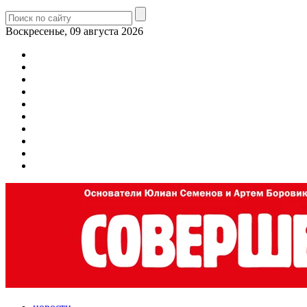
Воскресенье, 09 августа 2026