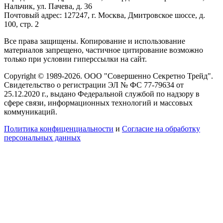
Нальчик, ул. Пачева, д. 36
Почтовый адрес: 127247, г. Москва, Дмитровское шоссе, д.
100, стр. 2
Все права защищены. Копирование и использование
материалов запрещено, частичное цитирование возможно
только при условии гиперссылки на сайт.
Copyright © 1989-2026. ООО "Совершенно Секретно Трейд".
Свидетельство о регистрации ЭЛ № ФС 77-79634 от
25.12.2020 г., выдано Федеральной службой по надзору в
сфере связи, информационных технологий и массовых
коммуникаций.
Политика конфиценциальности
и
Согласие на обработку
персональных данных