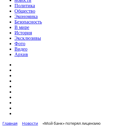
новости
Политика
Общество
Экономика
Безопасность
В мире
История
Эксклюзивы
Фото
Видео
Архив
Главная
Новости
«Мой банк» потерял лицензию