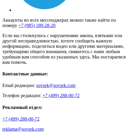
Аккаунты во всех мессенджерах можно также найти по
номеру
+7 (985) 189-28-20
Если вы столкнулись с нарушениями закона, взятками или
другой несправедливостью, хотите сообщить важную
информацию, поделиться видео или другими материалами,
требующими общего внимания, свяжитесь с нами любым
удобным вам способом из указанных здесь. Мы постараемся
вам помочь.
Контактные данные:
Email редакции:
sovsek@sovsek.com
Телефон редакции:
+7 (499) 288-00-72
Рекламный отдел:
+7 (499) 288-00-72
reklama@sovsek.com