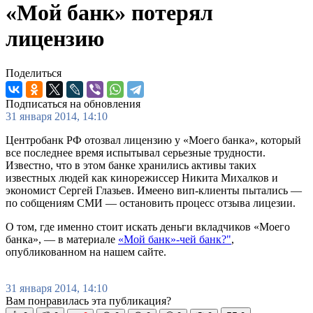
«Мой банк» потерял
лицензию
Поделиться
Подписаться на обновления
31 января 2014, 14:10
Центробанк РФ отозвал лицензию у «Моего банка», который
все последнее время испытывал серьезные трудности.
Известно, что в этом банке хранились активы таких
известных людей как кинорежиссер Никита Михалков и
экономист Сергей Глазьев. Имеено вип-клиенты пытались —
по собщениям СМИ — остановить процесс отзыва лицезии.
О том, где именно стоит искать деньги вкладчиков «Моего
банка», — в материале
«Мой банк»-чей банк?"
,
опубликованном на нашем сайте.
31 января 2014, 14:10
Вам понравилась эта публикация?