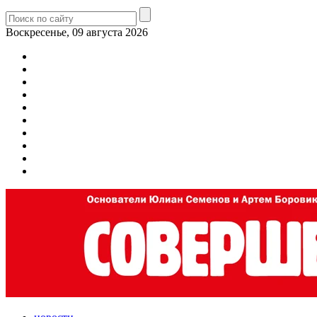
Воскресенье, 09 августа 2026