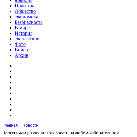
новости
Политика
Общество
Экономика
Безопасность
В мире
История
Эксклюзивы
Фото
Видео
Архив
Главная
Новости
Москвичам разрешат голосовать на любом избирательном