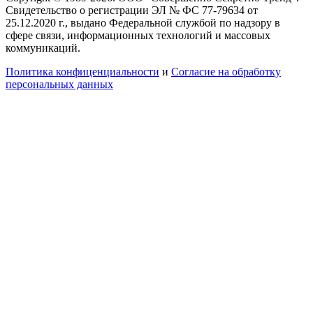
Свидетельство о регистрации ЭЛ № ФС 77-79634 от
25.12.2020 г., выдано Федеральной службой по надзору в
сфере связи, информационных технологий и массовых
коммуникаций.
Политика конфиценциальности
и
Согласие на обработку
персональных данных