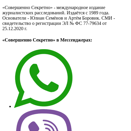
«Совершенно Секретно» - международное издание
журналистских расследований. Издаётся с 1989 года.
Основатели - Юлиан Семёнов и Артём Боровик. CМИ -
свидетельство о регистрации ЭЛ № ФС 77-79634 от
25.12.2020 г.
«Совершенно Секретно» в Мессенджерах: