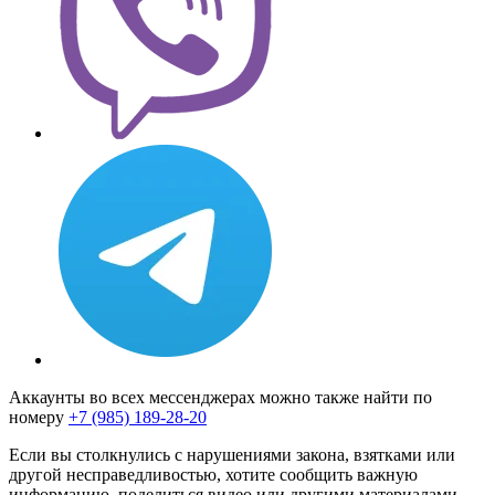
Аккаунты во всех мессенджерах можно также найти по
номеру
+7 (985) 189-28-20
Если вы столкнулись с нарушениями закона, взятками или
другой несправедливостью, хотите сообщить важную
информацию, поделиться видео или другими материалами,