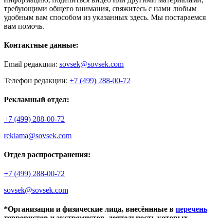
требующими общего внимания, свяжитесь с нами любым
удобным вам способом из указанных здесь. Мы постараемся
вам помочь.
Контактные данные:
Email редакции:
sovsek@sovsek.com
Телефон редакции:
+7 (499) 288-00-72
Рекламный отдел:
+7 (499) 288-00-72
reklama@sovsek.com
Отдел распространения:
+7 (499) 288-00-72
sovsek@sovsek.com
*Организации и физические лица, внесённные в
перечень
террористов и экстремистов, деятельность которых