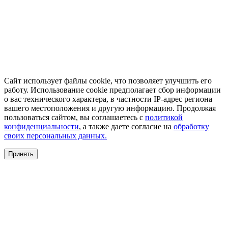
Сайт использует файлы cookie, что позволяет улучшить его
работу. Использование cookie предполагает сбор информации
о вас технического характера, в частности IP-адрес региона
вашего местоположения и другую информацию. Продолжая
пользоваться сайтом, вы соглашаетесь с
политикой
конфиденциальности
, а также даете согласие на
обработку
своих персональных данных.
Принять