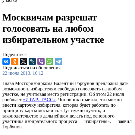
участке
Москвичам разрешат
голосовать на любом
избирательном участке
Поделиться
Подписаться на обновления
22 июля 2013, 16:12
Глава Мосгоризбиркома Валентин Горбунов предложил дать
возможность избирателям свободно голосовать на любом
участке, не учитывая место регистрации. Об этом 22 июля
сообщает
«ИТАР- ТАСС»
. Чиновник отметил, что можно
ввести карточку избирателя, которая будет работать по
принципу карты москвича. «Тут нужно думать, и
законодательство в дальнейшем делать под основного
участника избирательного процесса — избирателя», — заявил
Горбунов.