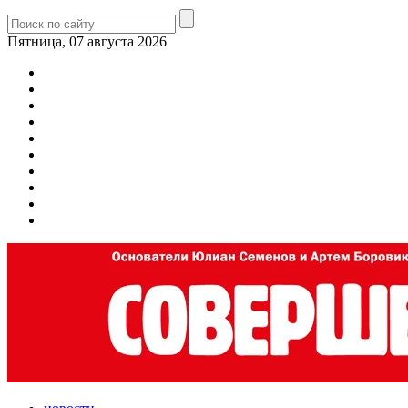
Пятница, 07 августа 2026