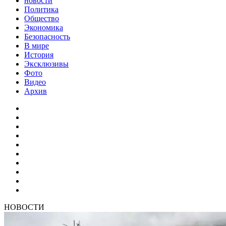
новости
Политика
Общество
Экономика
Безопасность
В мире
История
Эксклюзивы
Фото
Видео
Архив
НОВОСТИ