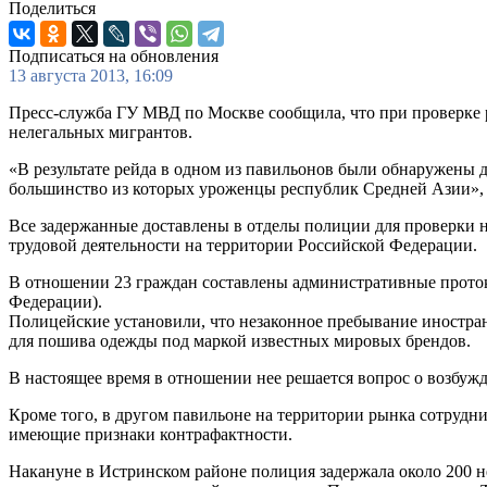
Поделиться
Подписаться на обновления
13 августа 2013, 16:09
Пресс-служба ГУ МВД по Москве сообщила, что при проверк
нелегальных мигрантов.
«В результате рейда в одном из павильонов были обнаружены 
большинство из которых уроженцы республик Средней Азии»,
Все задержанные доставлены в отделы полиции для проверки н
трудовой деятельности на территории Российской Федерации.
В отношении 23 граждан составлены административные проток
Федерации).
Полицейские установили, что незаконное пребывание иностра
для пошива одежды под маркой известных мировых брендов.
В настоящее время в отношении нее решается вопрос о возбуж
Кроме того, в другом павильоне на территории рынка сотрудн
имеющие признаки контрафактности.
Накануне в Истринском районе полиция задержала около 200 