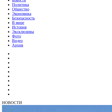
новости
Политика
Общество
Экономика
Безопасность
В мире
История
Эксклюзивы
Фото
Видео
Архив
НОВОСТИ