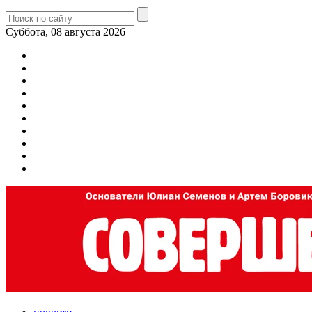
Суббота, 08 августа 2026