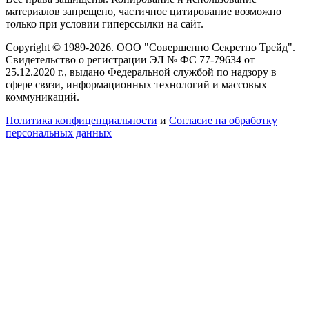
материалов запрещено, частичное цитирование возможно
только при условии гиперссылки на сайт.
Copyright © 1989-2026. ООО "Совершенно Секретно Трейд".
Свидетельство о регистрации ЭЛ № ФС 77-79634 от
25.12.2020 г., выдано Федеральной службой по надзору в
сфере связи, информационных технологий и массовых
коммуникаций.
Политика конфиценциальности
и
Согласие на обработку
персональных данных