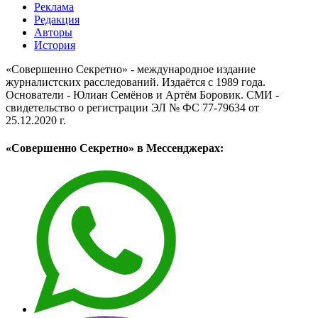
Реклама
Редакция
Авторы
История
«Совершенно Секретно» - международное издание
журналистских расследований. Издаётся с 1989 года.
Основатели - Юлиан Семёнов и Артём Боровик. CМИ -
свидетельство о регистрации ЭЛ № ФС 77-79634 от
25.12.2020 г.
«Совершенно Секретно» в Мессенджерах: