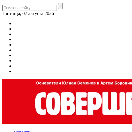
Пятница, 07 августа 2026