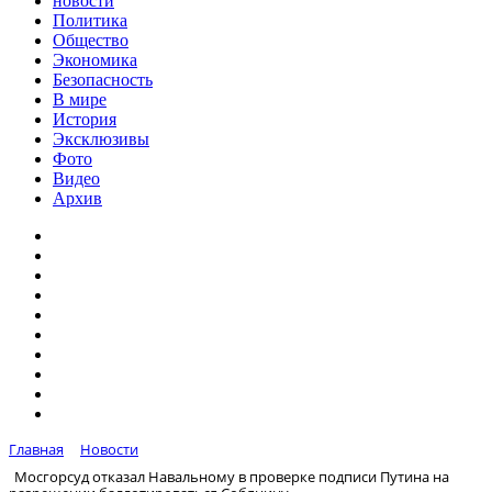
новости
Политика
Общество
Экономика
Безопасность
В мире
История
Эксклюзивы
Фото
Видео
Архив
Главная
Новости
Мосгорсуд отказал Навальному в проверке подписи Путина на