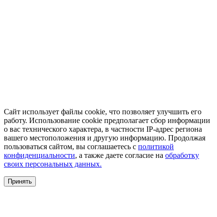
Сайт использует файлы cookie, что позволяет улучшить его
работу. Использование cookie предполагает сбор информации
о вас технического характера, в частности IP-адрес региона
вашего местоположения и другую информацию. Продолжая
пользоваться сайтом, вы соглашаетесь с
политикой
конфиденциальности
, а также даете согласие на
обработку
своих персональных данных.
Принять