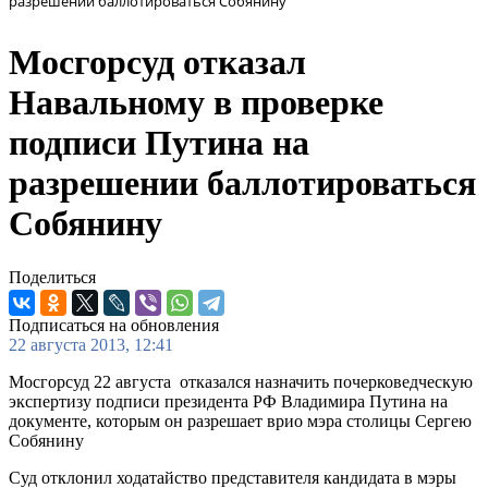
разрешении баллотироваться Собянину
Мосгорсуд отказал
Навальному в проверке
подписи Путина на
разрешении баллотироваться
Собянину
Поделиться
Подписаться на обновления
22 августа 2013, 12:41
Мосгорсуд 22 августа отказался назначить почерковедческую
экспертизу подписи президента РФ Владимира Путина на
документе, которым он разрешает врио мэра столицы Сергею
Собянину
Суд отклонил ходатайство представителя кандидата в мэры