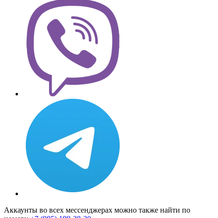
Аккаунты во всех мессенджерах можно также найти по