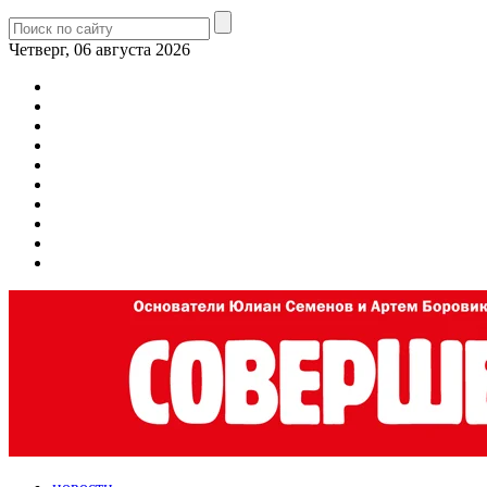
Четверг, 06 августа 2026