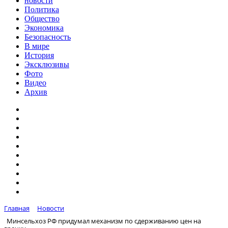
новости
Политика
Общество
Экономика
Безопасность
В мире
История
Эксклюзивы
Фото
Видео
Архив
Главная
Новости
Минсельхоз РФ придумал механизм по сдерживанию цен на