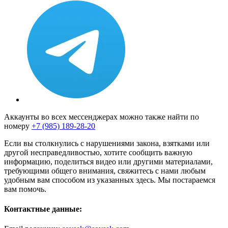
Аккаунты во всех мессенджерах можно также найти по
номеру
+7 (985) 189-28-20
Если вы столкнулись с нарушениями закона, взятками или
другой несправедливостью, хотите сообщить важную
информацию, поделиться видео или другими материалами,
требующими общего внимания, свяжитесь с нами любым
удобным вам способом из указанных здесь. Мы постараемся
вам помочь.
Контактные данные: