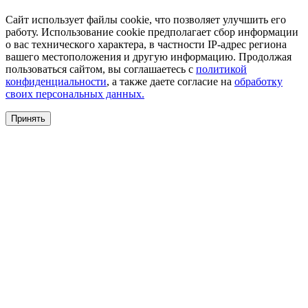
Сайт использует файлы cookie, что позволяет улучшить его
работу. Использование cookie предполагает сбор информации
о вас технического характера, в частности IP-адрес региона
вашего местоположения и другую информацию. Продолжая
пользоваться сайтом, вы соглашаетесь с
политикой
конфиденциальности
, а также даете согласие на
обработку
своих персональных данных.
Принять