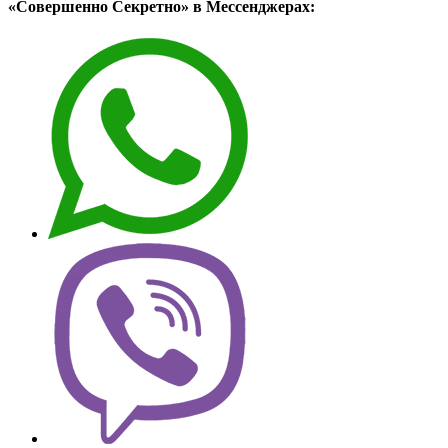
«Совершенно Секретно» в Мессенджерах: