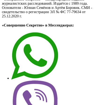
журналистских расследований. Издаётся с 1989 года.
Основатели - Юлиан Семёнов и Артём Боровик. CМИ -
свидетельство о регистрации ЭЛ № ФС 77-79634 от
25.12.2020 г.
«Совершенно Секретно» в Мессенджерах: