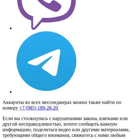
Аккаунты во всех мессенджерах можно также найти по
номеру
+7 (985) 189-28-20
Если вы столкнулись с нарушениями закона, взятками или
другой несправедливостью, хотите сообщить важную
информацию, поделиться видео или другими материалами,
требующими общего внимания, свяжитесь с нами любым