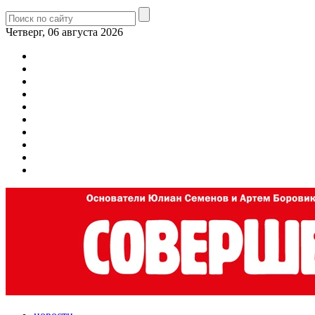
Четверг, 06 августа 2026