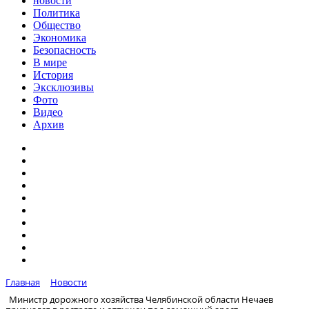
новости
Политика
Общество
Экономика
Безопасность
В мире
История
Эксклюзивы
Фото
Видео
Архив
Главная
Новости
Министр дорожного хозяйства Челябинской области Нечаев