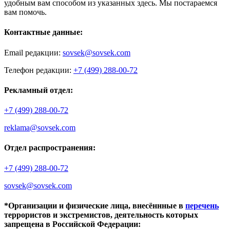
удобным вам способом из указанных здесь. Мы постараемся
вам помочь.
Контактные данные:
Email редакции:
sovsek@sovsek.com
Телефон редакции:
+7 (499) 288-00-72
Рекламный отдел:
+7 (499) 288-00-72
reklama@sovsek.com
Отдел распространения:
+7 (499) 288-00-72
sovsek@sovsek.com
*Организации и физические лица, внесённные в
перечень
террористов и экстремистов, деятельность которых
запрещена в Российской Федерации: