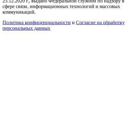
25.12.2020 г., выдано Федеральной службой по надзору в
сфере связи, информационных технологий и массовых
коммуникаций.
Политика конфиценциальности
и
Согласие на обработку
персональных данных