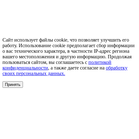
Сайт использует файлы cookie, что позволяет улучшить его
работу. Использование cookie предполагает сбор информации
о вас технического характера, в частности IP-адрес региона
вашего местоположения и другую информацию. Продолжая
пользоваться сайтом, вы соглашаетесь с
политикой
конфиденциальности
, а также даете согласие на
обработку
своих персональных данных.
Принять