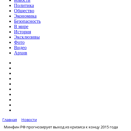
новости
Политика
Общество
Экономика
Безопасность
В мире
История
Эксклюзивы
Фото
Видео
Архив
Главная
Новости
Минфин РФ прогнозирует выход из кризиса к концу 2015 года