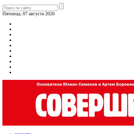
Пятница, 07 августа 2026