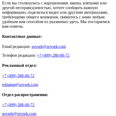
Если вы столкнулись с нарушениями закона, взятками или
другой несправедливостью, хотите сообщить важную
информацию, поделиться видео или другими материалами,
требующими общего внимания, свяжитесь с нами любым
удобным вам способом из указанных здесь. Мы постараемся
вам помочь.
Контактные данные:
Email редакции:
sovsek@sovsek.com
Телефон редакции:
+7 (499) 288-00-72
Рекламный отдел:
+7 (499) 288-00-72
reklama@sovsek.com
Отдел распространения:
+7 (499) 288-00-72
sovsek@sovsek.com