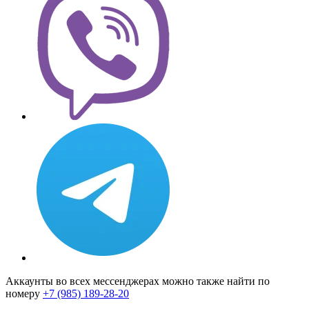
Аккаунты во всех мессенджерах можно также найти по
номеру
+7 (985) 189-28-20