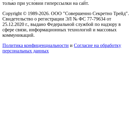
только при условии гиперссылки на сайт.
Copyright © 1989-2026. ООО "Совершенно Секретно Трейд".
Свидетельство о регистрации ЭЛ № ФС 77-79634 от
25.12.2020 г., выдано Федеральной службой по надзору в
сфере связи, информационных технологий и массовых
коммуникаций.
Политика конфиценциальности
и
Согласие на обработку
персональных данных