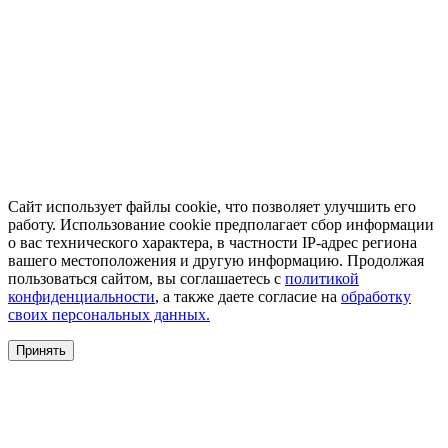
Сайт использует файлы cookie, что позволяет улучшить его
работу. Использование cookie предполагает сбор информации
о вас технического характера, в частности IP-адрес региона
вашего местоположения и другую информацию. Продолжая
пользоваться сайтом, вы соглашаетесь с
политикой
конфиденциальности
, а также даете согласие на
обработку
своих персональных данных.
Принять