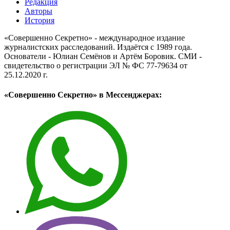
Редакция
Авторы
История
«Совершенно Секретно» - международное издание
журналистских расследований. Издаётся с 1989 года.
Основатели - Юлиан Семёнов и Артём Боровик. CМИ -
свидетельство о регистрации ЭЛ № ФС 77-79634 от
25.12.2020 г.
«Совершенно Секретно» в Мессенджерах: