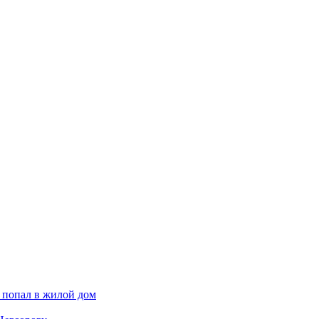
 попал в жилой дом