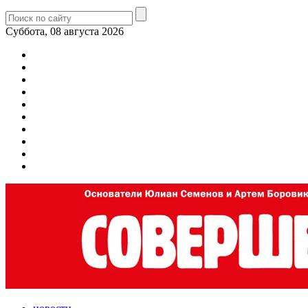
Суббота, 08 августа 2026