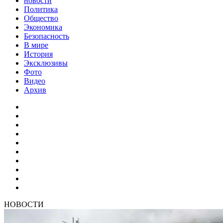
новости
Политика
Общество
Экономика
Безопасность
В мире
История
Эксклюзивы
Фото
Видео
Архив
НОВОСТИ