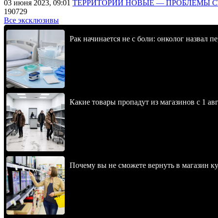
03 июня 2023, 09:01
ТЕРРИТОРИИ НОВЫЕ — ПРОБЛЕМЫ 
190729
Все эксклюзивы
Рак начинается не с боли: онколог назвал 
Какие товары пропадут из магазинов с 1 авг
Почему вы не сможете вернуть в магазин к