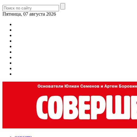
Пятница, 07 августа 2026