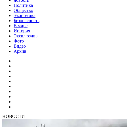
новости
Политика
Общество
Экономика
Безопасность
В мире
История
Эксклюзивы
Фото
Видео
Архив
НОВОСТИ