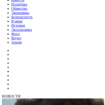
новости
Политика
Общество
Экономика
Безопасность
В мире
История
Эксклюзивы
Фото
Видео
Архив
НОВОСТИ