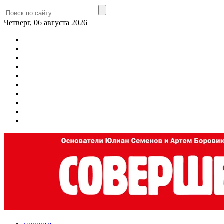
Четверг, 06 августа 2026