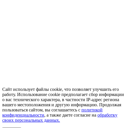
Сайт использует файлы cookie, что позволяет улучшить его
работу. Использование cookie предполагает сбор информации
о вас технического характера, в частности IP-адрес региона
вашего местоположения и другую информацию. Продолжая
пользоваться сайтом, вы соглашаетесь с
политикой
конфиденциальности
, а также даете согласие на
обработку
своих персональных данных.