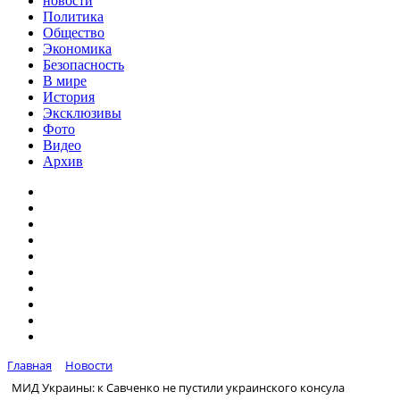
новости
Политика
Общество
Экономика
Безопасность
В мире
История
Эксклюзивы
Фото
Видео
Архив
Главная
Новости
МИД Украины: к Савченко не пустили украинского консула