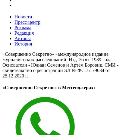
Новости
Пресс-центр
Реклама
Редакция
Авторы
История
«Совершенно Секретно» - международное издание
журналистских расследований. Издаётся с 1989 года.
Основатели - Юлиан Семёнов и Артём Боровик. CМИ -
свидетельство о регистрации ЭЛ № ФС 77-79634 от
25.12.2020 г.
«Совершенно Секретно» в Мессенджерах: