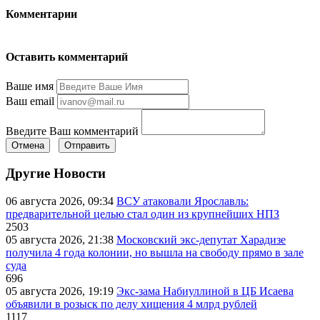
Комментарии
Оставить комментарий
Ваше имя
Ваш email
Введите Ваш комментарий
Отмена
Отправить
Другие Новости
06 августа 2026, 09:34
ВСУ атаковали Ярославль:
предварительной целью стал один из крупнейших НПЗ
2503
05 августа 2026, 21:38
Московский экс-депутат Харадизе
получила 4 года колонии, но вышла на свободу прямо в зале
суда
696
05 августа 2026, 19:19
Экс-зама Набиуллиной в ЦБ Исаева
объявили в розыск по делу хищения 4 млрд рублей
1117