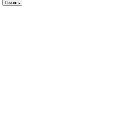
Принять