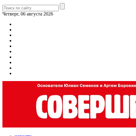
Четверг, 06 августа 2026