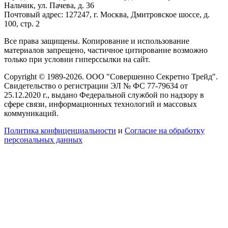
Нальчик, ул. Пачева, д. 36
Почтовый адрес: 127247, г. Москва, Дмитровское шоссе, д.
100, стр. 2
Все права защищены. Копирование и использование
материалов запрещено, частичное цитирование возможно
только при условии гиперссылки на сайт.
Copyright © 1989-2026. ООО "Совершенно Секретно Трейд".
Свидетельство о регистрации ЭЛ № ФС 77-79634 от
25.12.2020 г., выдано Федеральной службой по надзору в
сфере связи, информационных технологий и массовых
коммуникаций.
Политика конфиценциальности
и
Согласие на обработку
персональных данных