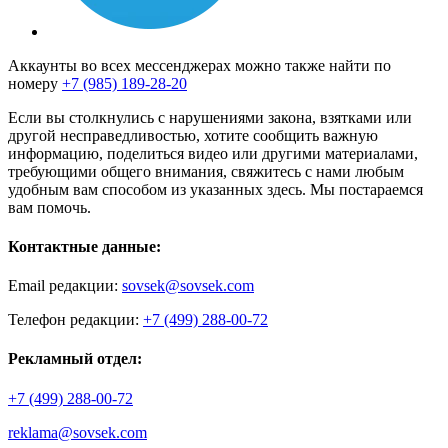
Аккаунты во всех мессенджерах можно также найти по
номеру
+7 (985) 189-28-20
Если вы столкнулись с нарушениями закона, взятками или
другой несправедливостью, хотите сообщить важную
информацию, поделиться видео или другими материалами,
требующими общего внимания, свяжитесь с нами любым
удобным вам способом из указанных здесь. Мы постараемся
вам помочь.
Контактные данные:
Email редакции:
sovsek@sovsek.com
Телефон редакции:
+7 (499) 288-00-72
Рекламный отдел:
+7 (499) 288-00-72
reklama@sovsek.com