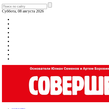
Суббота, 08 августа 2026