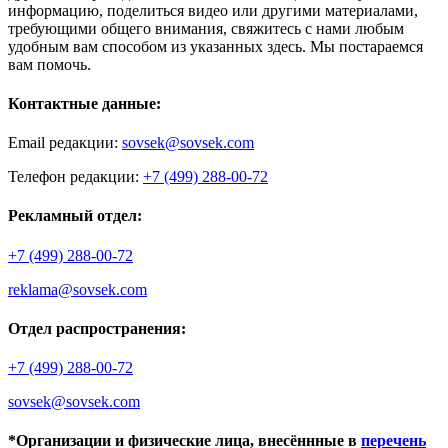
информацию, поделиться видео или другими материалами,
требующими общего внимания, свяжитесь с нами любым
удобным вам способом из указанных здесь. Мы постараемся
вам помочь.
Контактные данные:
Email редакции:
sovsek@sovsek.com
Телефон редакции:
+7 (499) 288-00-72
Рекламный отдел:
+7 (499) 288-00-72
reklama@sovsek.com
Отдел распространения:
+7 (499) 288-00-72
sovsek@sovsek.com
*Организации и физические лица, внесённные в
перечень