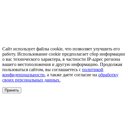
Сайт использует файлы cookie, что позволяет улучшить его
работу. Использование cookie предполагает сбор информации
о вас технического характера, в частности IP-адрес региона
вашего местоположения и другую информацию. Продолжая
пользоваться сайтом, вы соглашаетесь с
политикой
конфиденциальности
, а также даете согласие на
обработку
своих персональных данных.
Принять