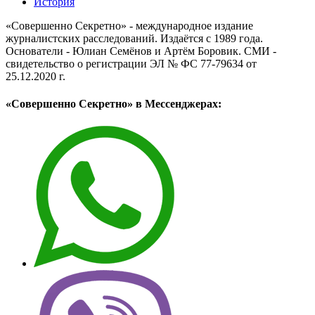
История
«Совершенно Секретно» - международное издание
журналистских расследований. Издаётся с 1989 года.
Основатели - Юлиан Семёнов и Артём Боровик. CМИ -
свидетельство о регистрации ЭЛ № ФС 77-79634 от
25.12.2020 г.
«Совершенно Секретно» в Мессенджерах: