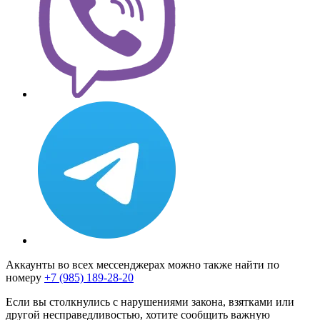
Аккаунты во всех мессенджерах можно также найти по
номеру
+7 (985) 189-28-20
Если вы столкнулись с нарушениями закона, взятками или
другой несправедливостью, хотите сообщить важную