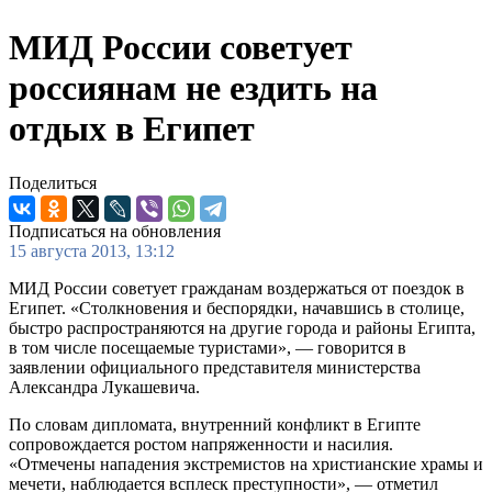
МИД России советует
россиянам не ездить на
отдых в Египет
Поделиться
Подписаться на обновления
15 августа 2013, 13:12
МИД России советует гражданам воздержаться от поездок в
Египет. «Столкновения и беспорядки, начавшись в столице,
быстро распространяются на другие города и районы Египта,
в том числе посещаемые туристами», — говорится в
заявлении официального представителя министерства
Александра Лукашевича.
По словам дипломата, внутренний конфликт в Египте
сопровождается ростом напряженности и насилия.
«Отмечены нападения экстремистов на христианские храмы и
мечети, наблюдается всплеск преступности», — отметил