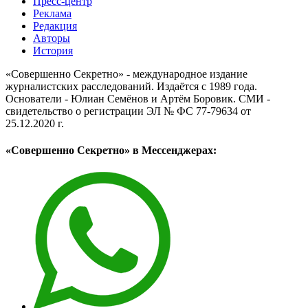
Пресс-центр
Реклама
Редакция
Авторы
История
«Совершенно Секретно» - международное издание
журналистских расследований. Издаётся с 1989 года.
Основатели - Юлиан Семёнов и Артём Боровик. CМИ -
свидетельство о регистрации ЭЛ № ФС 77-79634 от
25.12.2020 г.
«Совершенно Секретно» в Мессенджерах: