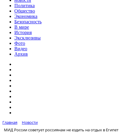
новости
Политика
Общество
Экономика
Безопасность
В мире
История
Эксклюзивы
Фото
Видео
Архив
Главная
Новости
МИД России советует россиянам не ездить на отдых в Египет