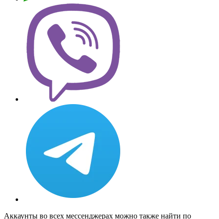
Аккаунты во всех мессенджерах можно также найти по