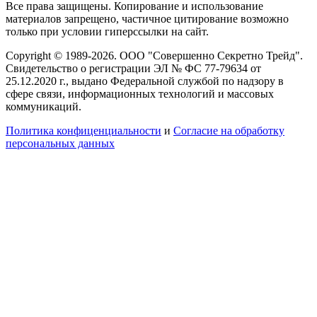
Все права защищены. Копирование и использование
материалов запрещено, частичное цитирование возможно
только при условии гиперссылки на сайт.
Copyright © 1989-2026. ООО "Совершенно Секретно Трейд".
Свидетельство о регистрации ЭЛ № ФС 77-79634 от
25.12.2020 г., выдано Федеральной службой по надзору в
сфере связи, информационных технологий и массовых
коммуникаций.
Политика конфиценциальности
и
Согласие на обработку
персональных данных