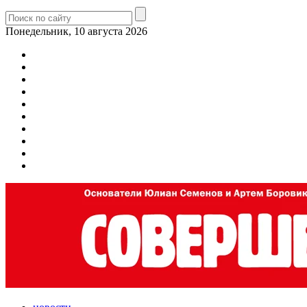
Понедельник, 10 августа 2026