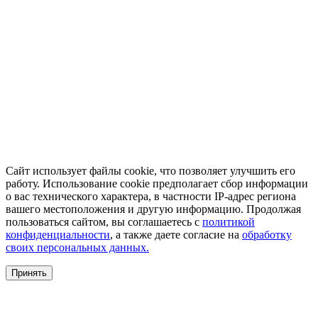
Сайт использует файлы cookie, что позволяет улучшить его
работу. Использование cookie предполагает сбор информации
о вас технического характера, в частности IP-адрес региона
вашего местоположения и другую информацию. Продолжая
пользоваться сайтом, вы соглашаетесь с
политикой
конфиденциальности
, а также даете согласие на
обработку
своих персональных данных.
Принять