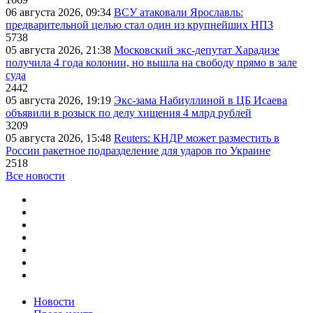
06 августа 2026, 09:34
ВСУ атаковали Ярославль:
предварительной целью стал один из крупнейших НПЗ
5738
05 августа 2026, 21:38
Московский экс-депутат Харадизе
получила 4 года колонии, но вышла на свободу прямо в зале
суда
2442
05 августа 2026, 19:19
Экс-зама Набиуллиной в ЦБ Исаева
объявили в розыск по делу хищения 4 млрд рублей
3209
05 августа 2026, 15:48
Reuters: КНДР может разместить в
России ракетное подразделение для ударов по Украине
2518
Все новости
Новости