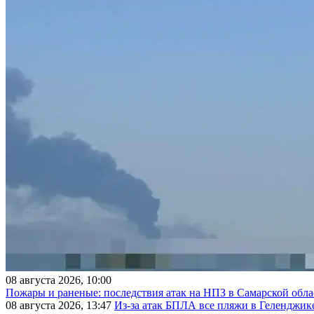
08 августа 2026, 10:00
Пожары и раненые: последствия атак на НПЗ в Самарской обла
08 августа 2026, 13:47
Из-за атак БПЛА все пляжи в Геленджик