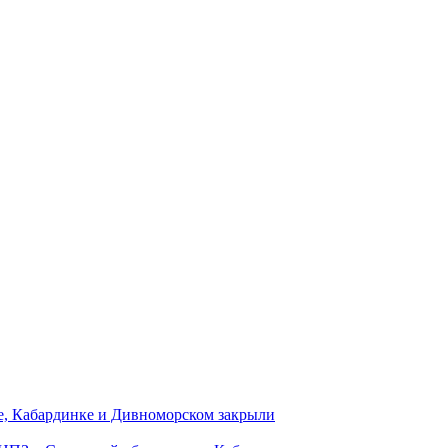
е, Кабардинке и Дивноморском закрыли