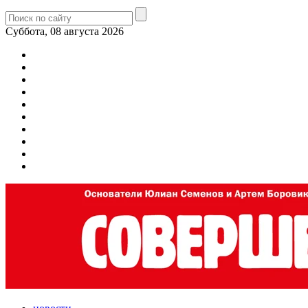
Суббота, 08 августа 2026