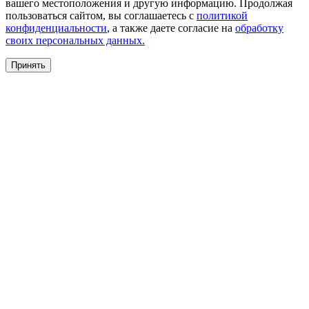
вашего местоположения и другую информацию. Продолжая
пользоваться сайтом, вы соглашаетесь с
политикой
конфиденциальности
, а также даете согласие на
обработку
своих персональных данных.
Принять