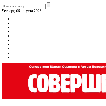
Четверг, 06 августа 2026