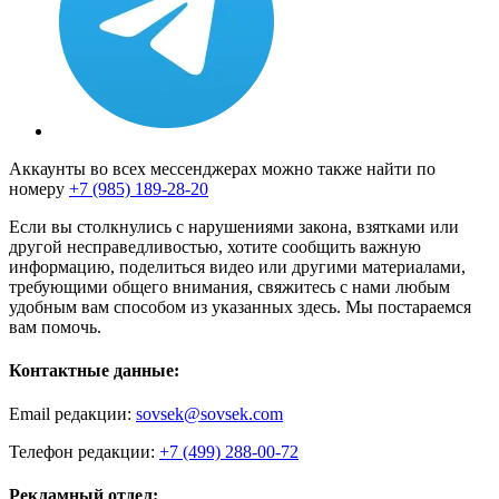
Аккаунты во всех мессенджерах можно также найти по
номеру
+7 (985) 189-28-20
Если вы столкнулись с нарушениями закона, взятками или
другой несправедливостью, хотите сообщить важную
информацию, поделиться видео или другими материалами,
требующими общего внимания, свяжитесь с нами любым
удобным вам способом из указанных здесь. Мы постараемся
вам помочь.
Контактные данные:
Email редакции:
sovsek@sovsek.com
Телефон редакции:
+7 (499) 288-00-72
Рекламный отдел: