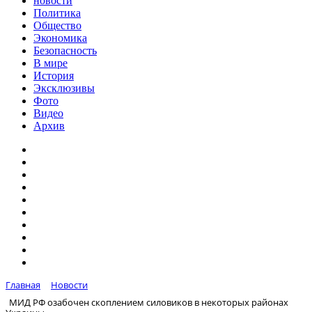
новости
Политика
Общество
Экономика
Безопасность
В мире
История
Эксклюзивы
Фото
Видео
Архив
Главная
Новости
МИД РФ озабочен скоплением силовиков в некоторых районах