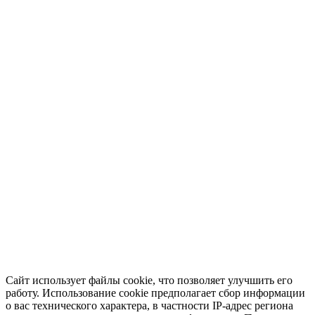
Сайт использует файлы cookie, что позволяет улучшить его
работу. Использование cookie предполагает сбор информации
о вас технического характера, в частности IP-адрес региона