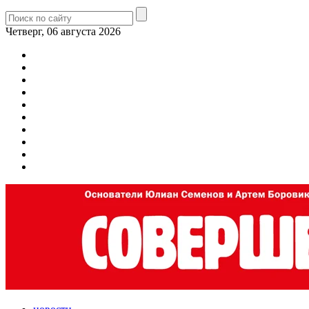
Четверг, 06 августа 2026