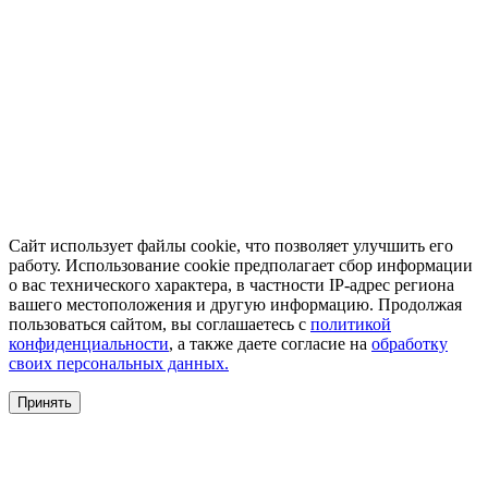
Сайт использует файлы cookie, что позволяет улучшить его
работу. Использование cookie предполагает сбор информации
о вас технического характера, в частности IP-адрес региона
вашего местоположения и другую информацию. Продолжая
пользоваться сайтом, вы соглашаетесь с
политикой
конфиденциальности
, а также даете согласие на
обработку
своих персональных данных.
Принять