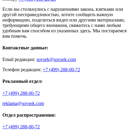
Если вы столкнулись с нарушениями закона, взятками или
другой несправедливостью, хотите сообщить важную
информацию, поделиться видео или другими материалами,
требующими общего внимания, свяжитесь с нами любым
удобным вам способом из указанных здесь. Мы постараемся
вам помочь.
Контактные данные:
Email редакции:
sovsek@sovsek.com
Телефон редакции:
+7 (499) 288-00-72
Рекламный отдел:
+7 (499) 288-00-72
reklama@sovsek.com
Отдел распространения:
+7 (499) 288-00-72