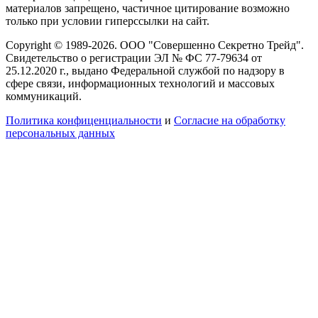
материалов запрещено, частичное цитирование возможно
только при условии гиперссылки на сайт.
Copyright © 1989-2026. ООО "Совершенно Секретно Трейд".
Свидетельство о регистрации ЭЛ № ФС 77-79634 от
25.12.2020 г., выдано Федеральной службой по надзору в
сфере связи, информационных технологий и массовых
коммуникаций.
Политика конфиценциальности
и
Согласие на обработку
персональных данных