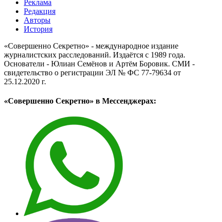
Реклама
Редакция
Авторы
История
«Совершенно Секретно» - международное издание
журналистских расследований. Издаётся с 1989 года.
Основатели - Юлиан Семёнов и Артём Боровик. CМИ -
свидетельство о регистрации ЭЛ № ФС 77-79634 от
25.12.2020 г.
«Совершенно Секретно» в Мессенджерах: