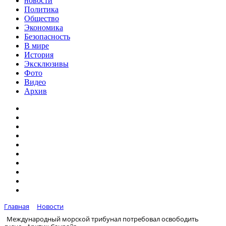
новости
Политика
Общество
Экономика
Безопасность
В мире
История
Эксклюзивы
Фото
Видео
Архив
Главная
Новости
Международный морской трибунал потребовал освободить