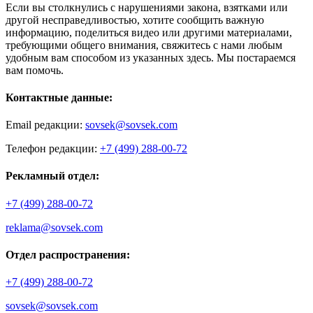
Если вы столкнулись с нарушениями закона, взятками или
другой несправедливостью, хотите сообщить важную
информацию, поделиться видео или другими материалами,
требующими общего внимания, свяжитесь с нами любым
удобным вам способом из указанных здесь. Мы постараемся
вам помочь.
Контактные данные:
Email редакции:
sovsek@sovsek.com
Телефон редакции:
+7 (499) 288-00-72
Рекламный отдел:
+7 (499) 288-00-72
reklama@sovsek.com
Отдел распространения:
+7 (499) 288-00-72
sovsek@sovsek.com