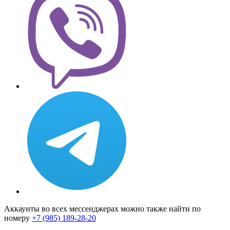
Аккаунты во всех мессенджерах можно также найти по
номеру
+7 (985) 189-28-20