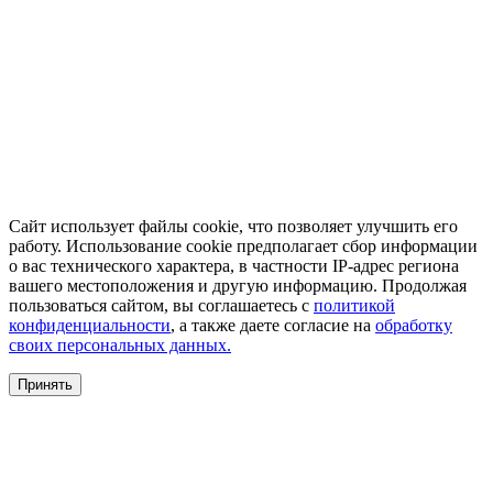
Сайт использует файлы cookie, что позволяет улучшить его
работу. Использование cookie предполагает сбор информации
о вас технического характера, в частности IP-адрес региона
вашего местоположения и другую информацию. Продолжая
пользоваться сайтом, вы соглашаетесь с
политикой
конфиденциальности
, а также даете согласие на
обработку
своих персональных данных.
Принять