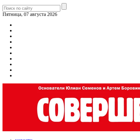
Пятница, 07 августа 2026