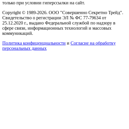
только при условии гиперссылки на сайт.
Copyright © 1989-2026. ООО "Совершенно Секретно Трейд".
Свидетельство о регистрации ЭЛ № ФС 77-79634 от
25.12.2020 г., выдано Федеральной службой по надзору в
сфере связи, информационных технологий и массовых
коммуникаций.
Политика конфиценциальности
и
Согласие на обработку
персональных данных