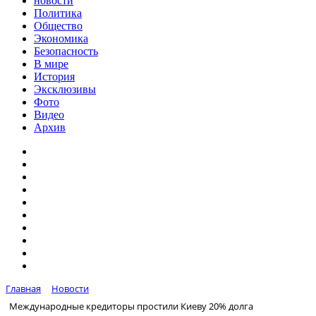
новости
Политика
Общество
Экономика
Безопасность
В мире
История
Эксклюзивы
Фото
Видео
Архив
Главная
Новости
Международные кредиторы простили Киеву 20% долга