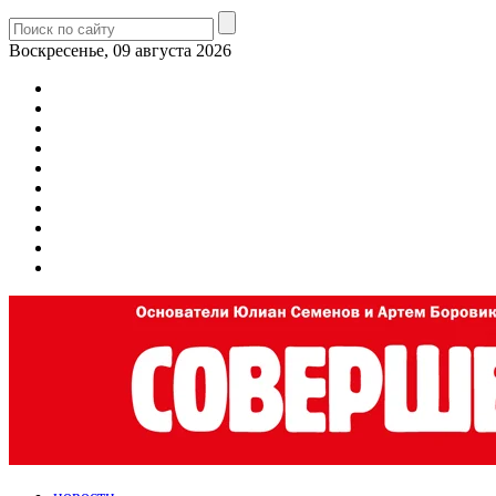
Воскресенье, 09 августа 2026