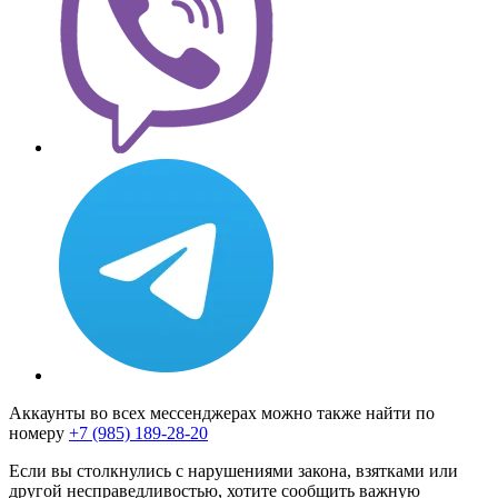
Аккаунты во всех мессенджерах можно также найти по
номеру
+7 (985) 189-28-20
Если вы столкнулись с нарушениями закона, взятками или
другой несправедливостью, хотите сообщить важную