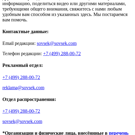
информацию, поделиться видео или другими материалами,
требующими общего внимания, свяжитесь с нами любым
удобным вам способом из указанных здесь. Мы постараемся
вам помочь.
Контактные данные:
Email редакции:
sovsek@sovsek.com
Телефон редакции:
+7 (499) 288-00-72
Рекламный отдел:
+7 (499) 288-00-72
reklama@sovsek.com
Отдел распространения:
+7 (499) 288-00-72
sovsek@sovsek.com
*Организации и физические лица, внесённные в
перечень