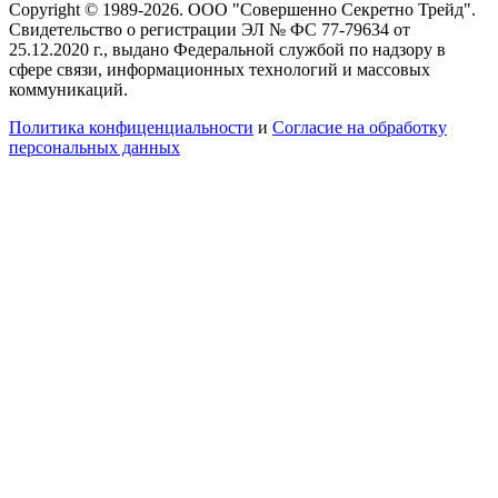
Copyright © 1989-2026. ООО "Совершенно Секретно Трейд".
Свидетельство о регистрации ЭЛ № ФС 77-79634 от
25.12.2020 г., выдано Федеральной службой по надзору в
сфере связи, информационных технологий и массовых
коммуникаций.
Политика конфиценциальности
и
Согласие на обработку
персональных данных