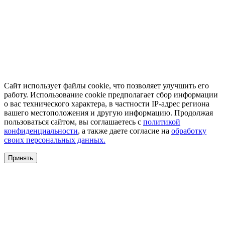
Сайт использует файлы cookie, что позволяет улучшить его
работу. Использование cookie предполагает сбор информации
о вас технического характера, в частности IP-адрес региона
вашего местоположения и другую информацию. Продолжая
пользоваться сайтом, вы соглашаетесь с
политикой
конфиденциальности
, а также даете согласие на
обработку
своих персональных данных.
Принять