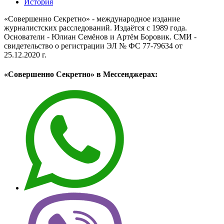
История
«Совершенно Секретно» - международное издание
журналистских расследований. Издаётся с 1989 года.
Основатели - Юлиан Семёнов и Артём Боровик. CМИ -
свидетельство о регистрации ЭЛ № ФС 77-79634 от
25.12.2020 г.
«Совершенно Секретно» в Мессенджерах: