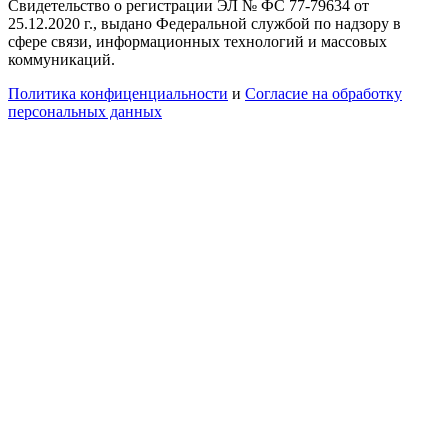
Свидетельство о регистрации ЭЛ № ФС 77-79634 от
25.12.2020 г., выдано Федеральной службой по надзору в
сфере связи, информационных технологий и массовых
коммуникаций.
Политика конфиценциальности
и
Согласие на обработку
персональных данных