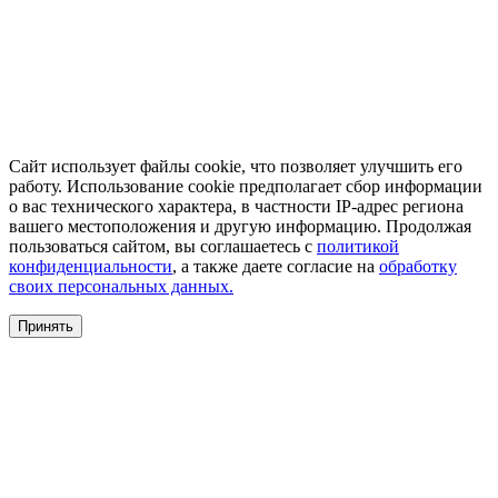
Сайт использует файлы cookie, что позволяет улучшить его
работу. Использование cookie предполагает сбор информации
о вас технического характера, в частности IP-адрес региона
вашего местоположения и другую информацию. Продолжая
пользоваться сайтом, вы соглашаетесь с
политикой
конфиденциальности
, а также даете согласие на
обработку
своих персональных данных.
Принять