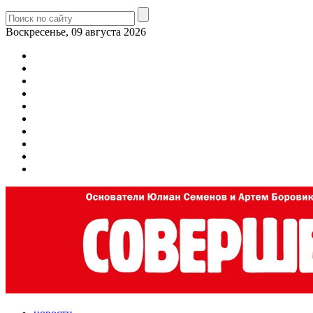
Воскресенье, 09 августа 2026