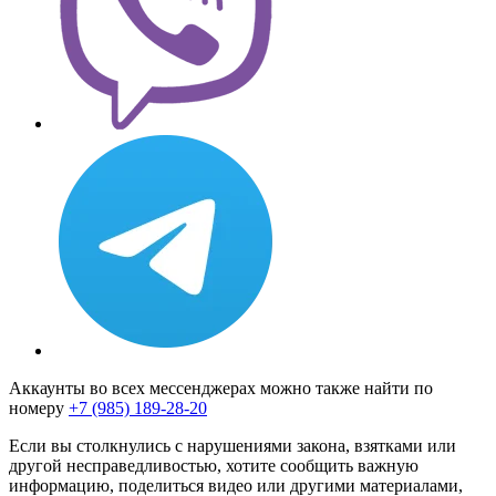
Аккаунты во всех мессенджерах можно также найти по
номеру
+7 (985) 189-28-20
Если вы столкнулись с нарушениями закона, взятками или
другой несправедливостью, хотите сообщить важную
информацию, поделиться видео или другими материалами,