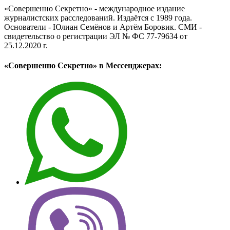
«Совершенно Секретно» - международное издание
журналистских расследований. Издаётся с 1989 года.
Основатели - Юлиан Семёнов и Артём Боровик. CМИ -
свидетельство о регистрации ЭЛ № ФС 77-79634 от
25.12.2020 г.
«Совершенно Секретно» в Мессенджерах: