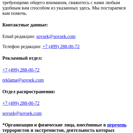
требующими общего внимания, свяжитесь с нами любым
удобным вам способом из указанных здесь. Мы постараемся
вам помочь.
Контактные данные:
Email редакции:
sovsek@sovsek.com
Телефон редакции:
+7 (499) 288-00-72
Рекламный отдел:
+7 (499) 288-00-72
reklama@sovsek.com
Отдел распространения:
+7 (499) 288-00-72
sovsek@sovsek.com
*Организации и физические лица, внесённные в
перечень
террористов и экстремистов, деятельность которых