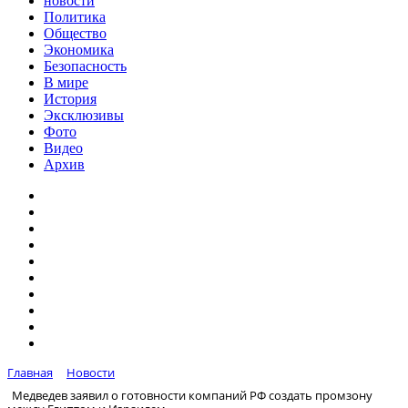
новости
Политика
Общество
Экономика
Безопасность
В мире
История
Эксклюзивы
Фото
Видео
Архив
Главная
Новости
Медведев заявил о готовности компаний РФ создать промзону