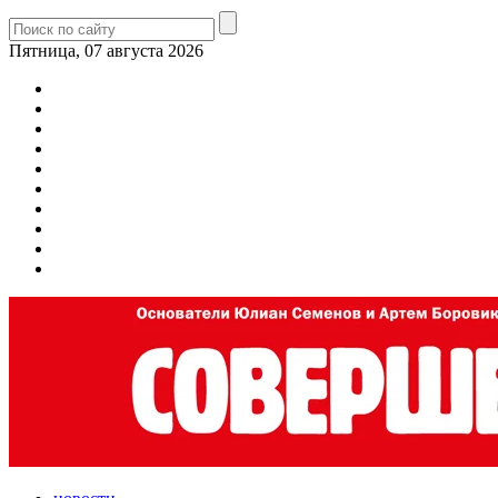
Пятница, 07 августа 2026