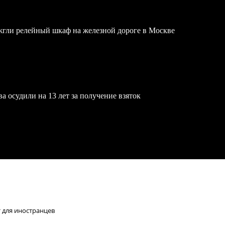
жгли релейный шкаф на железной дороге в Москве
осудили на 13 лет за получение взяток
 для иностранцев