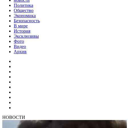
новости
Политика
Общество
Экономика
Безопасность
В мире
История
Эксклюзивы
Фото
Видео
Архив
НОВОСТИ