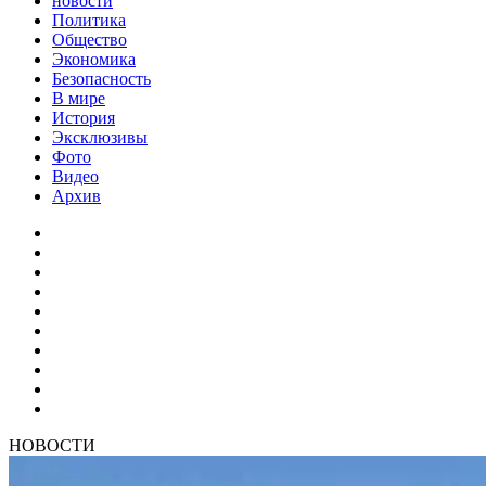
новости
Политика
Общество
Экономика
Безопасность
В мире
История
Эксклюзивы
Фото
Видео
Архив
НОВОСТИ