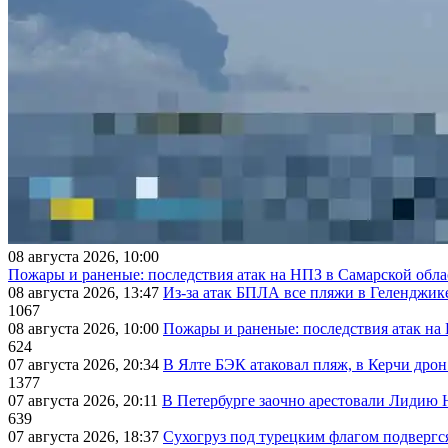
08 августа 2026, 10:00
Пожары и раненые: последствия атак на НПЗ в Самарской обла
08 августа 2026, 13:47
Из-за атак БПЛА все пляжи в Геленджик
1067
08 августа 2026, 10:00
Пожары и раненые: последствия атак на
624
07 августа 2026, 20:34
В Ялте БЭК атаковал пляж, в Керчи дрон
1377
07 августа 2026, 20:11
В Петербурге заочно арестовали Лидию 
639
07 августа 2026, 18:37
Сухогруз под турецким флагом подвергс