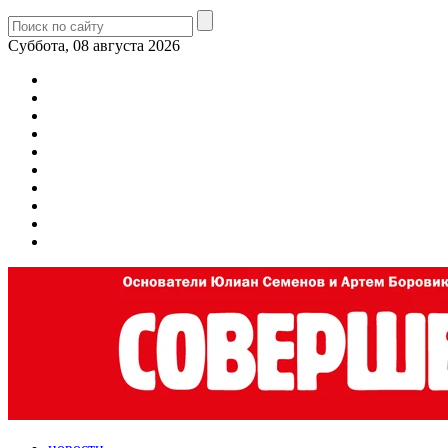
Суббота, 08 августа 2026