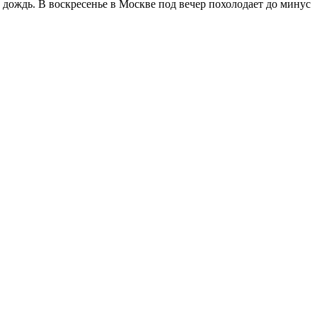
т дождь. В воскресенье в Москве под вечер похолодает до минус