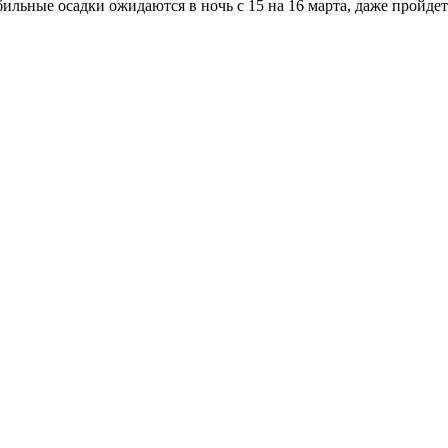
бильные осадки ожидаются в ночь с 15 на 16 марта, даже пройде