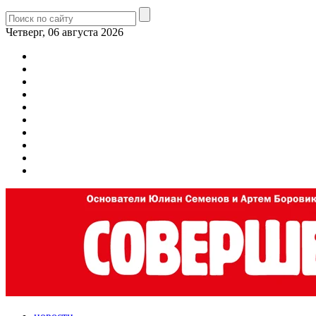
Четверг, 06 августа 2026