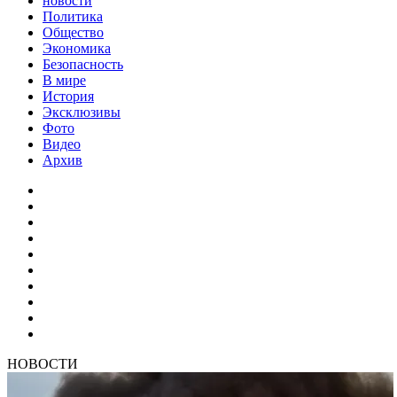
новости
Политика
Общество
Экономика
Безопасность
В мире
История
Эксклюзивы
Фото
Видео
Архив
НОВОСТИ