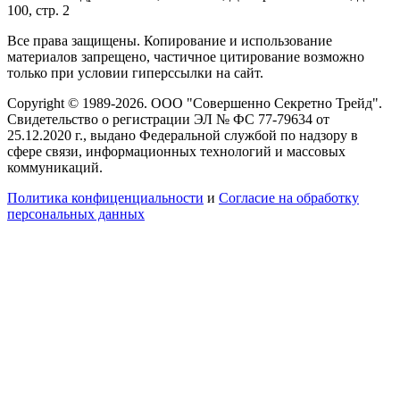
100, стр. 2
Все права защищены. Копирование и использование
материалов запрещено, частичное цитирование возможно
только при условии гиперссылки на сайт.
Copyright © 1989-2026. ООО "Совершенно Секретно Трейд".
Свидетельство о регистрации ЭЛ № ФС 77-79634 от
25.12.2020 г., выдано Федеральной службой по надзору в
сфере связи, информационных технологий и массовых
коммуникаций.
Политика конфиценциальности
и
Согласие на обработку
персональных данных