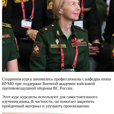
Созданием курса занимались профессионалы с кафедры иняза
ВУМО при поддержке Военной академии войсковой
противовоздушной обороны ВС России.
Этот курс курсанты используют для самостоятельного
изучения языка. В частности, он помогает закрепить
пройденный материал и улучшить произношение.