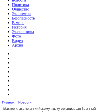
новости
Политика
Общество
Экономика
Безопасность
В мире
История
Эксклюзивы
Фото
Видео
Архив
Главная
Новости
Мастер-класс по английскому языку организовал Военный