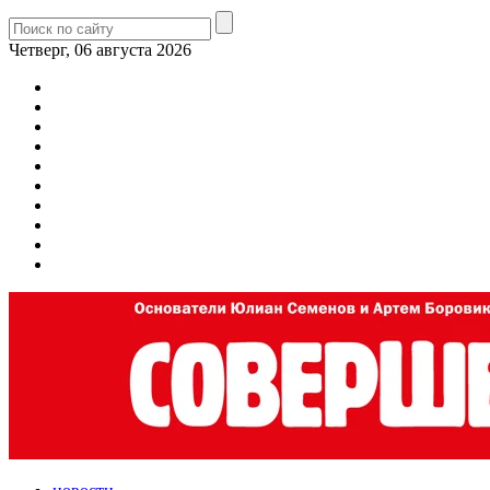
Четверг, 06 августа 2026