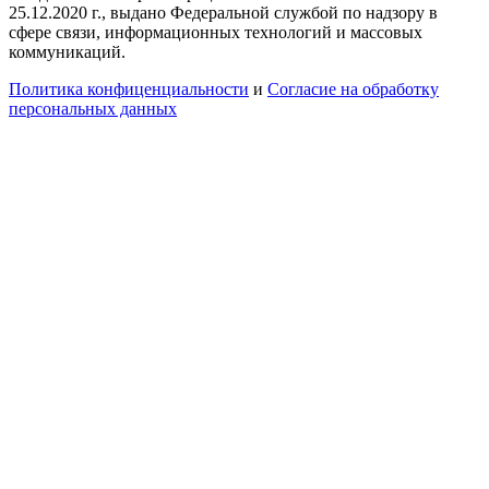
25.12.2020 г., выдано Федеральной службой по надзору в
сфере связи, информационных технологий и массовых
коммуникаций.
Политика конфиценциальности
и
Согласие на обработку
персональных данных