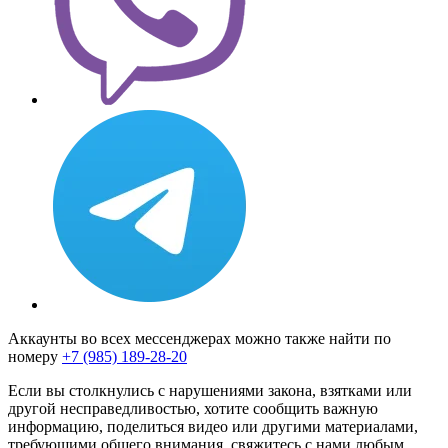
Аккаунты во всех мессенджерах можно также найти по
номеру
+7 (985) 189-28-20
Если вы столкнулись с нарушениями закона, взятками или
другой несправедливостью, хотите сообщить важную
информацию, поделиться видео или другими материалами,
требующими общего внимания, свяжитесь с нами любым