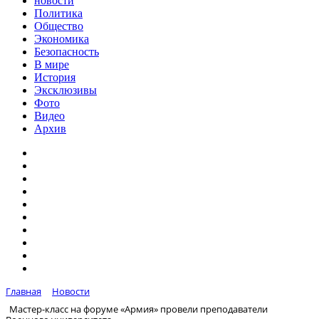
новости
Политика
Общество
Экономика
Безопасность
В мире
История
Эксклюзивы
Фото
Видео
Архив
Главная
Новости
Мастер-класс на форуме «Армия» провели преподаватели