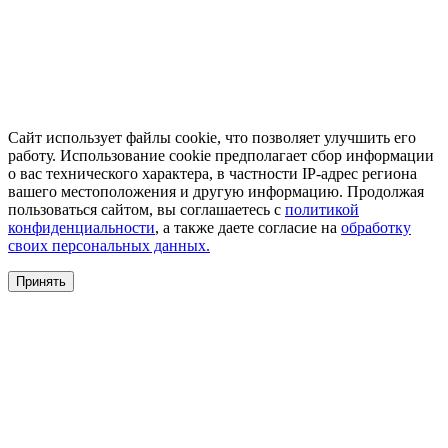
Сайт использует файлы cookie, что позволяет улучшить его
работу. Использование cookie предполагает сбор информации
о вас технического характера, в частности IP-адрес региона
вашего местоположения и другую информацию. Продолжая
пользоваться сайтом, вы соглашаетесь с
политикой
конфиденциальности
, а также даете согласие на
обработку
своих персональных данных.
Принять