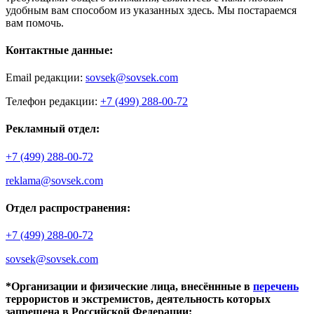
удобным вам способом из указанных здесь. Мы постараемся
вам помочь.
Контактные данные:
Email редакции:
sovsek@sovsek.com
Телефон редакции:
+7 (499) 288-00-72
Рекламный отдел:
+7 (499) 288-00-72
reklama@sovsek.com
Отдел распространения:
+7 (499) 288-00-72
sovsek@sovsek.com
*Организации и физические лица, внесённные в
перечень
террористов и экстремистов, деятельность которых
запрещена в Российской Федерации: