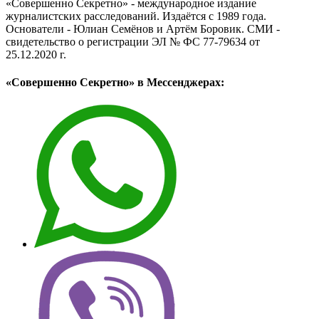
«Совершенно Секретно» - международное издание
журналистских расследований. Издаётся с 1989 года.
Основатели - Юлиан Семёнов и Артём Боровик. CМИ -
свидетельство о регистрации ЭЛ № ФС 77-79634 от
25.12.2020 г.
«Совершенно Секретно» в Мессенджерах: