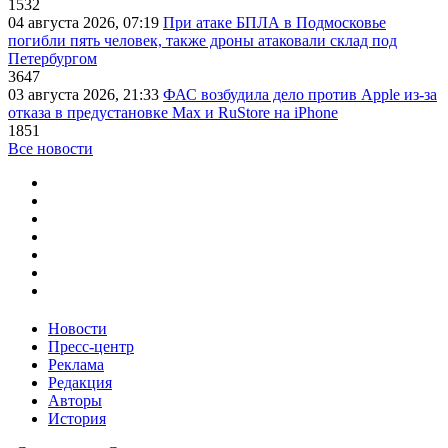
1532
04 августа 2026, 07:19
При атаке БПЛА в Подмосковье
погибли пять человек, также дроны атаковали склад под
Петербургом
3647
03 августа 2026, 21:33
ФАС возбудила дело против Apple из-за
отказа в предустановке Max и RuStore на iPhone
1851
Все новости
Новости
Пресс-центр
Реклама
Редакция
Авторы
История