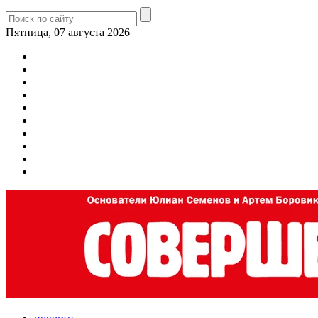
Пятница, 07 августа 2026