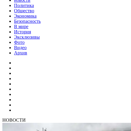
новости
Политика
Общество
Экономика
Безопасность
В мире
История
Эксклюзивы
Фото
Видео
Архив
НОВОСТИ