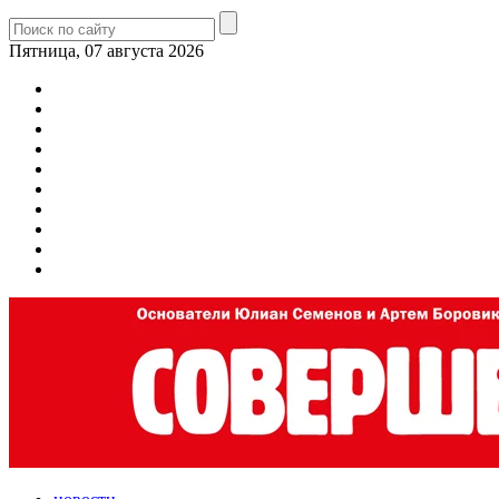
Пятница, 07 августа 2026