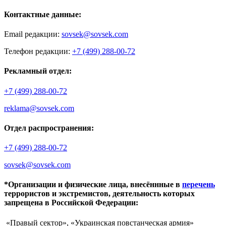
Контактные данные:
Email редакции:
sovsek@sovsek.com
Телефон редакции:
+7 (499) 288-00-72
Рекламный отдел:
+7 (499) 288-00-72
reklama@sovsek.com
Отдел распространения:
+7 (499) 288-00-72
sovsek@sovsek.com
*Организации и физические лица, внесённные в
перечень
террористов и экстремистов, деятельность которых
запрещена в Российской Федерации:
«Правый сектор», «Украинская повстанческая армия»