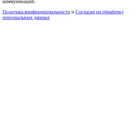
коммуникаций.
Политика конфиценциальности
и
Согласие на обработку
персональных данных