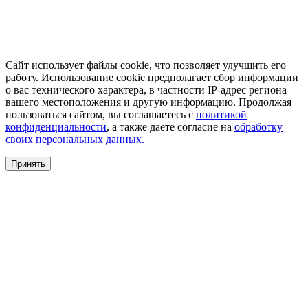
Сайт использует файлы cookie, что позволяет улучшить его
работу. Использование cookie предполагает сбор информации
о вас технического характера, в частности IP-адрес региона
вашего местоположения и другую информацию. Продолжая
пользоваться сайтом, вы соглашаетесь с
политикой
конфиденциальности
, а также даете согласие на
обработку
своих персональных данных.
Принять