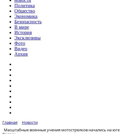
новости
Политика
Общество
Экономика
Безопасность
В мире
История
Эксклюзивы
Фото
Видео
Архив
Главная
Новости
Масштабные военные учения мотострелков начались на юге