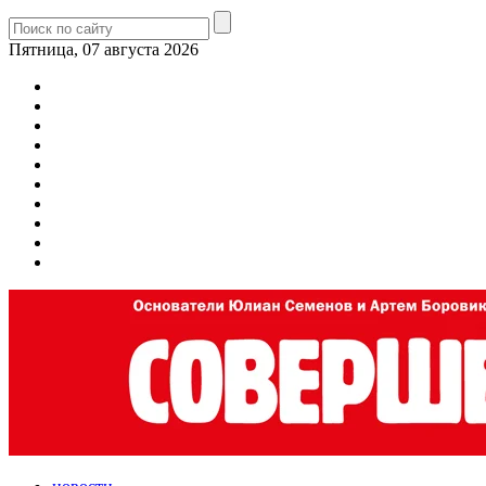
Пятница, 07 августа 2026