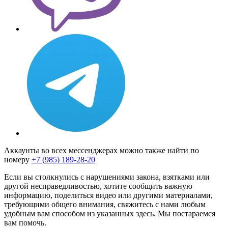
Аккаунты во всех мессенджерах можно также найти по
номеру
+7 (985) 189-28-20
Если вы столкнулись с нарушениями закона, взятками или
другой несправедливостью, хотите сообщить важную
информацию, поделиться видео или другими материалами,
требующими общего внимания, свяжитесь с нами любым
удобным вам способом из указанных здесь. Мы постараемся
вам помочь.