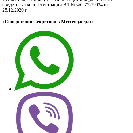
свидетельство о регистрации ЭЛ № ФС 77-79634 от
25.12.2020 г.
«Совершенно Секретно» в Мессенджерах: