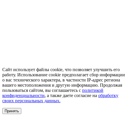
Сайт использует файлы cookie, что позволяет улучшить его
работу. Использование cookie предполагает сбор информации
о вас технического характера, в частности IP-адрес региона
вашего местоположения и другую информацию. Продолжая
пользоваться сайтом, вы соглашаетесь с
политикой
конфиденциальности
, а также даете согласие на
обработку
своих персональных данных.
Принять