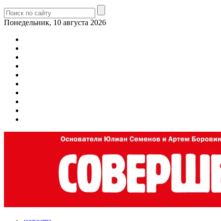
Понедельник, 10 августа 2026