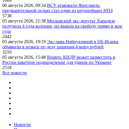
1669
06 августа 2026, 09:34
ВСУ атаковали Ярославль:
предварительной целью стал один из крупнейших НПЗ
5738
05 августа 2026, 21:38
Московский экс-депутат Харадизе
получила 4 года колонии, но вышла на свободу прямо в зале
суда
2442
05 августа 2026, 19:19
Экс-зама Набиуллиной в ЦБ Исаева
объявили в розыск по делу хищения 4 млрд рублей
3210
05 августа 2026, 15:48
Reuters: КНДР может разместить в
России ракетное подразделение для ударов по Украине
2518
Все новости
Новости