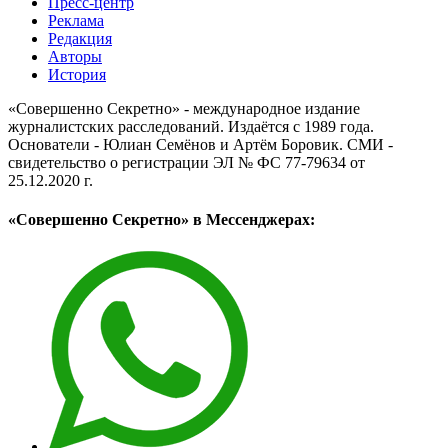
Пресс-центр
Реклама
Редакция
Авторы
История
«Совершенно Секретно» - международное издание
журналистских расследований. Издаётся с 1989 года.
Основатели - Юлиан Семёнов и Артём Боровик. CМИ -
свидетельство о регистрации ЭЛ № ФС 77-79634 от
25.12.2020 г.
«Совершенно Секретно» в Мессенджерах: