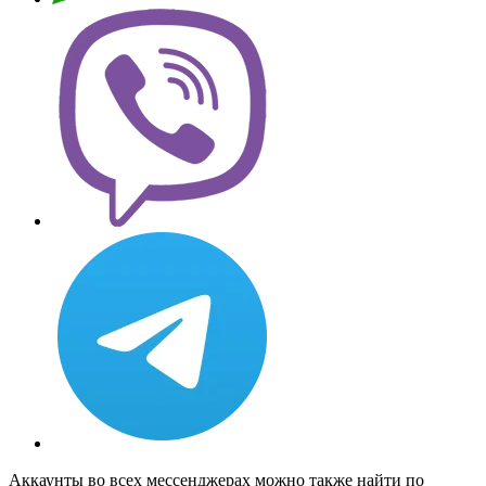
Аккаунты во всех мессенджерах можно также найти по