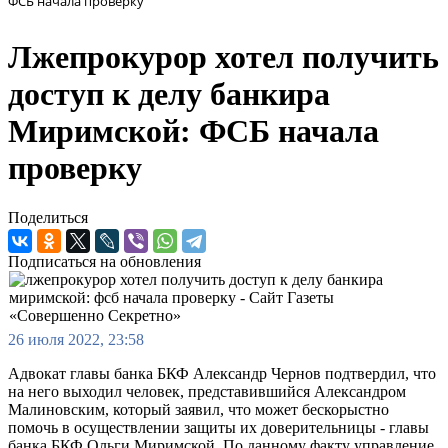
ФСБ начала проверку
Лжепрокурор хотел получить
доступ к делу банкира
Миримской: ФСБ начала
проверку
Поделиться
Подписаться на обновления
26 июля 2022, 23:58
Адвокат главы банка БКФ Александр Чернов подтвердил, что
на него выходил человек, представившийся Александром
Малиновским, который заявил, что может бескорыстно
помочь в осуществлении защиты их доверительницы - главы
банка БКФ Ольги Миримской. По данному факту управление