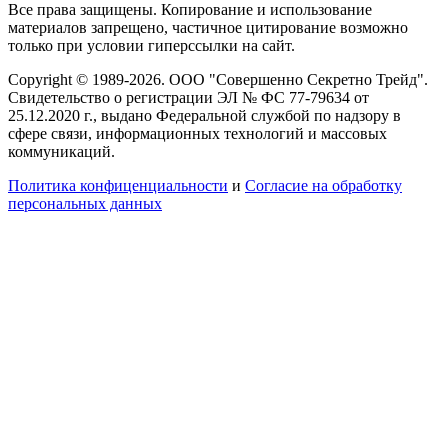
Все права защищены. Копирование и использование
материалов запрещено, частичное цитирование возможно
только при условии гиперссылки на сайт.
Copyright © 1989-2026. ООО "Совершенно Секретно Трейд".
Свидетельство о регистрации ЭЛ № ФС 77-79634 от
25.12.2020 г., выдано Федеральной службой по надзору в
сфере связи, информационных технологий и массовых
коммуникаций.
Политика конфиценциальности
и
Согласие на обработку
персональных данных